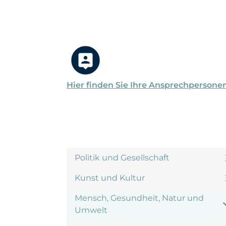
Hier finden Sie Ihre Ansprechpersone
Politik und Gesellschaft
Kunst und Kultur
Mensch, Gesundheit, Natur und
Umwelt