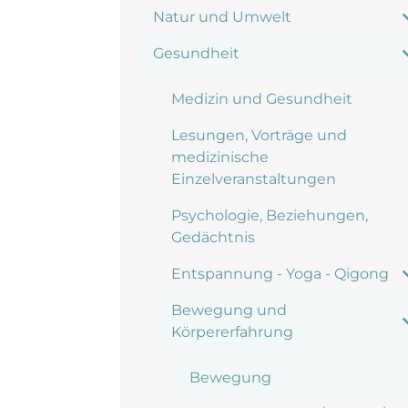
Natur und Umwelt
Gesundheit
Medizin und Gesundheit
Lesungen, Vorträge und
medizinische
Einzelveranstaltungen
Psychologie, Beziehungen,
Gedächtnis
Entspannung - Yoga - Qigong
Bewegung und
Körpererfahrung
Bewegung