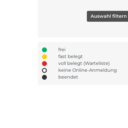
frei
fast belegt
voll belegt (Warteliste)
keine Online-Anmeldung
beendet