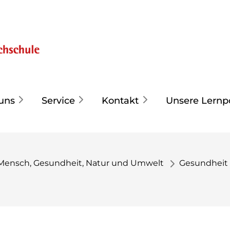
uns
Service
Kontakt
Unsere Lernp
Mensch, Gesundheit, Natur und Umwelt
Gesundheit