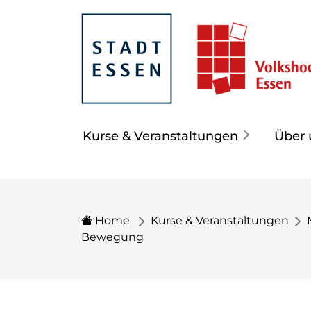
Kurse & Veranstaltungen
Über 
Home
Kurse & Veranstaltungen
Bewegung