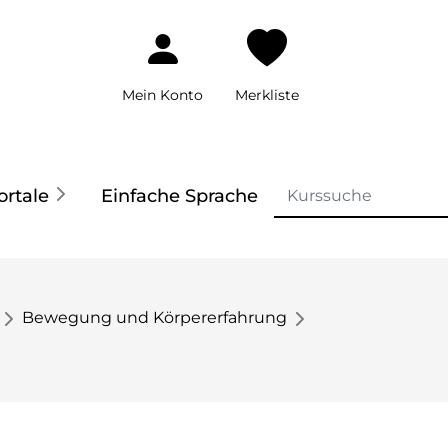
Mein Konto
Merkliste
ortale
Einfache Sprache
Bewegung und Körpererfahrung