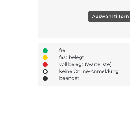
frei
fast belegt
voll belegt (Warteliste)
keine Online-Anmeldung
beendet