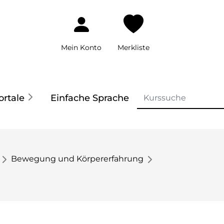
Mein Konto
Merkliste
ortale
Einfache Sprache
Bewegung und Körpererfahrung