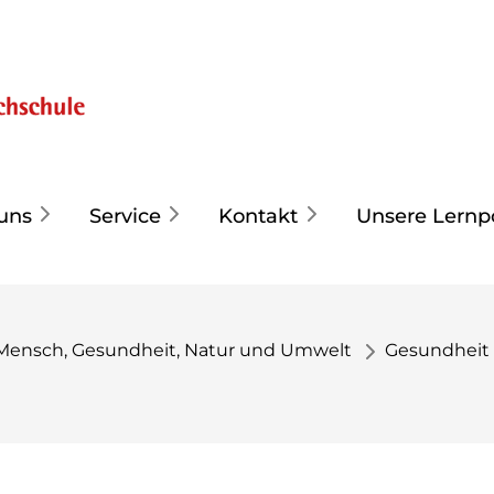
uns
Service
Kontakt
Unsere Lernp
Mensch, Gesundheit, Natur und Umwelt
Gesundheit