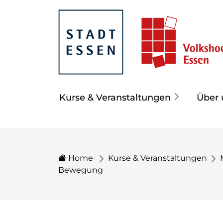
Kurse & Veranstaltungen
Über 
Home
Kurse & Veranstaltungen
Bewegung