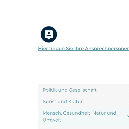
Hier finden Sie Ihre Ansprechpersone
Politik und Gesellschaft
Kunst und Kultur
Mensch, Gesundheit, Natur und
Umwelt