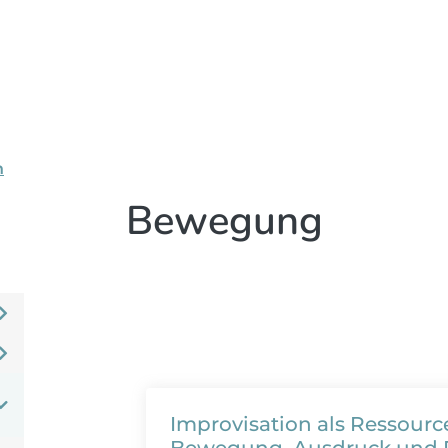
n
Bewegung
Improvisation als Ressource