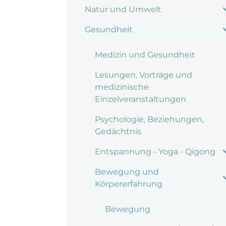
Natur und Umwelt
Gesundheit
Medizin und Gesundheit
Lesungen, Vorträge und
medizinische
Einzelveranstaltungen
Psychologie, Beziehungen,
Gedächtnis
Entspannung - Yoga - Qigong
Bewegung und
Körpererfahrung
Bewegung