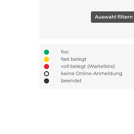
frei
fast belegt
voll belegt (Warteliste)
keine Online-Anmeldung
beendet