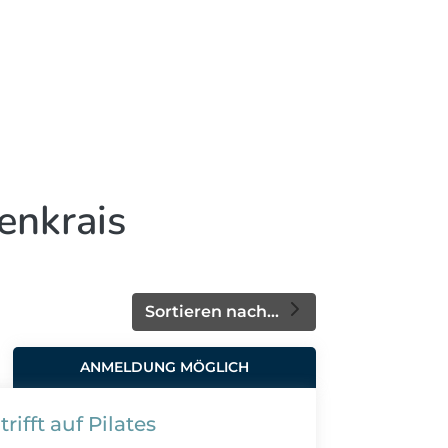
enkrais
Sortieren nach...
ANMELDUNG MÖGLICH
rifft auf Pilates