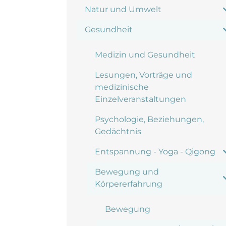
Natur und Umwelt
Gesundheit
Medizin und Gesundheit
Lesungen, Vorträge und
medizinische
Einzelveranstaltungen
Psychologie, Beziehungen,
Gedächtnis
Entspannung - Yoga - Qigong
Bewegung und
Körpererfahrung
Bewegung