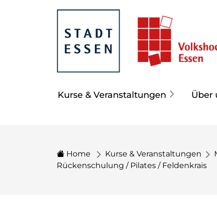
Kurse & Veranstaltungen
Über 
Home
Kurse & Veranstaltungen
Rückenschulung / Pilates / Feldenkrais