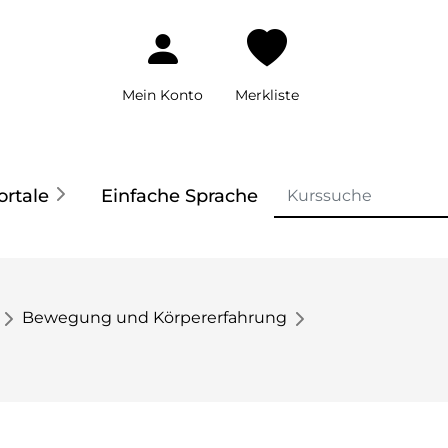
Mein Konto
Merkliste
ortale
Einfache Sprache
Bewegung und Körpererfahrung