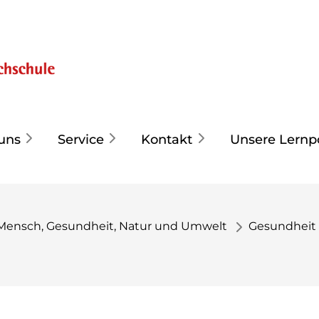
uns
Service
Kontakt
Unsere Lernp
Mensch, Gesundheit, Natur und Umwelt
Gesundheit