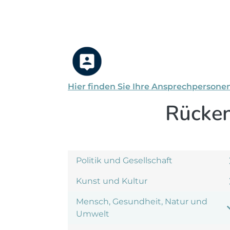
Hier finden Sie Ihre Ansprechpersone
Rücken
Politik und Gesellschaft
Kunst und Kultur
Mensch, Gesundheit, Natur und
Umwelt