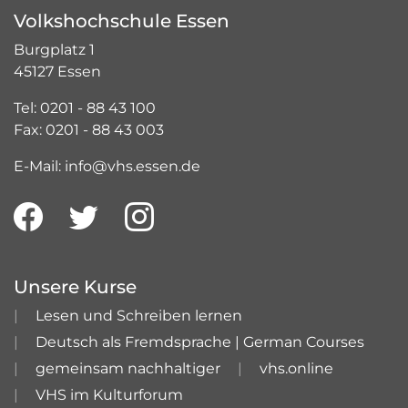
Volkshochschule Essen
Burgplatz 1
45127 Essen
Tel: 0201 - 88 43 100
Fax: 0201 - 88 43 003
E-Mail: info@vhs.essen.de
Unsere Kurse
Lesen und Schreiben lernen
Deutsch als Fremdsprache | German Courses
gemeinsam nachhaltiger
vhs.online
VHS im Kulturforum