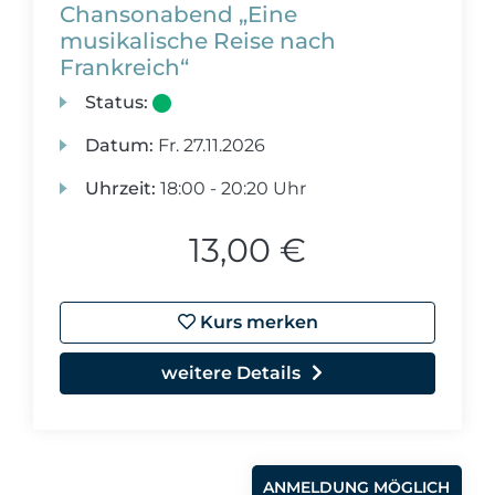
Chansonabend „Eine
musikalische Reise nach
Frankreich“
Status:
Datum:
Fr.
27.11.2026
Uhrzeit:
18:00 - 20:20 Uhr
13,00 €
Kurs merken
weitere Details
ANMELDUNG MÖGLICH