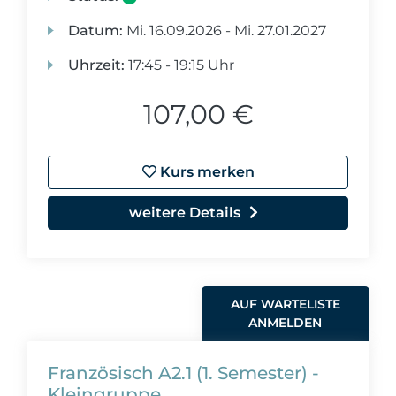
Datum:
Mi.
16.09.2026 -
Mi.
27.01.2027
Uhrzeit:
17:45 - 19:15 Uhr
107,00 €
Kurs merken
weitere Details
AUF WARTELISTE
ANMELDEN
Französisch A2.1 (1. Semester) -
Kleingruppe