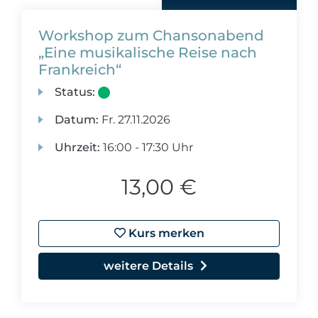
Workshop zum Chansonabend
„Eine musikalische Reise nach
Frankreich“
Status:
Datum:
Fr.
27.11.2026
Uhrzeit:
16:00 - 17:30 Uhr
13,00 €
Kurs merken
weitere Details