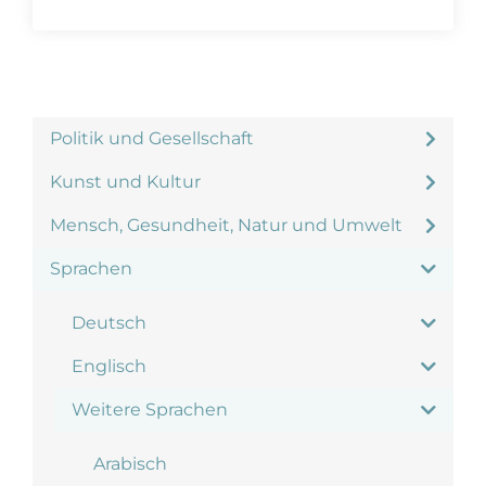
Politik und Gesellschaft
Kunst und Kultur
Mensch, Gesundheit, Natur und Umwelt
Sprachen
Deutsch
Englisch
Weitere Sprachen
Arabisch