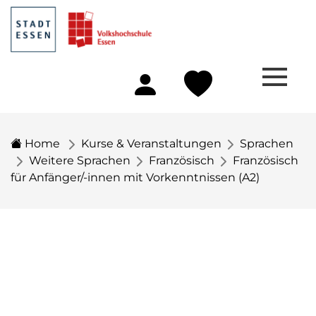
Home
Kurse & Veranstaltungen
Sprachen
Weitere Sprachen
Französisch
Französisch
für Anfänger/-innen mit Vorkenntnissen (A2)