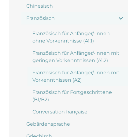
Chinesisch
Französisch
Französisch für Anfänger/-innen
ohne Vorkenntnisse (A1.1)
Französisch für Anfänger/-innen mit
geringen Vorkenntnissen (A1.2)
Französisch für Anfänger/-innen mit
Vorkenntnissen (A2)
Französisch für Fortgeschrittene
(B1/B2)
Conversation française
Gebärdensprache
Griechisch