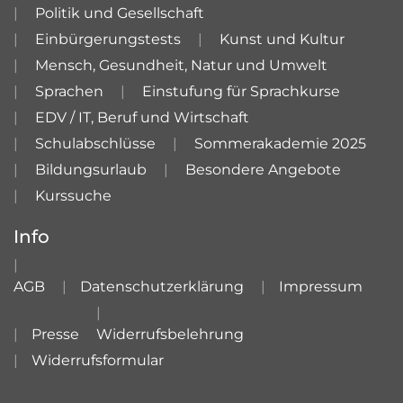
Politik und Gesellschaft
Einbürgerungstests
Kunst und Kultur
Mensch, Gesundheit, Natur und Umwelt
Sprachen
Einstufung für Sprachkurse
EDV / IT, Beruf und Wirtschaft
Schulabschlüsse
Sommerakademie 2025
Bildungsurlaub
Besondere Angebote
Kurssuche
Info
AGB
Datenschutzerklärung
Impressum
Presse
Widerrufsbelehrung
Widerrufsformular