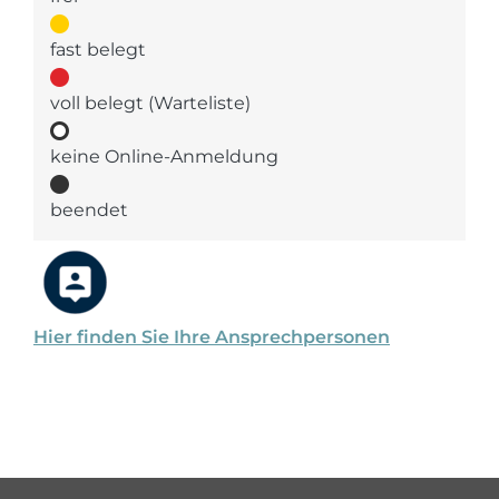
fast belegt
voll belegt (Warteliste)
keine Online-Anmeldung
beendet
Hier finden Sie Ihre Ansprechpersonen