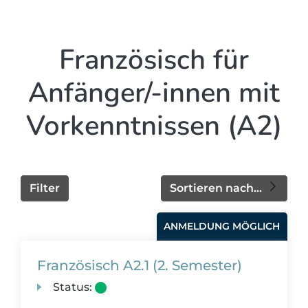
Französisch für
Anfänger/-innen mit
Vorkenntnissen (A2)
Filter
Sortieren nach...
ANMELDUNG MÖGLICH
Französisch A2.1 (2. Semester)
Status: