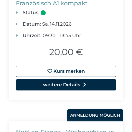
Französisch A1 kompakt
Status:
Datum:
Sa.
14.11.2026
Uhrzeit:
09:30 - 13:45 Uhr
20,00 €
Kurs merken
weitere Details
ANMELDUNG MÖGLICH