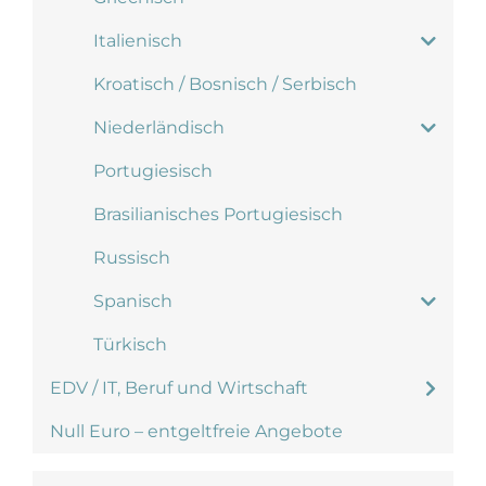
Italienisch
Kroatisch / Bosnisch / Serbisch
Niederländisch
Portugiesisch
Brasilianisches Portugiesisch
Russisch
Spanisch
Türkisch
EDV / IT, Beruf und Wirtschaft
Null Euro – entgeltfreie Angebote