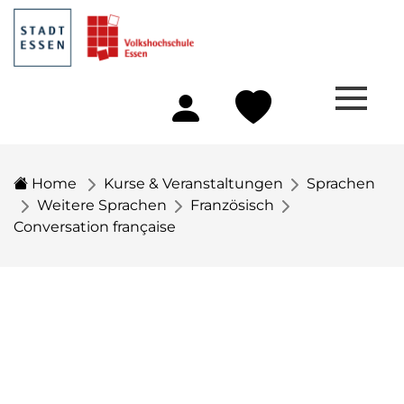
Home
Kurse & Veranstaltungen
Sprachen
Weitere Sprachen
Französisch
Conversation française