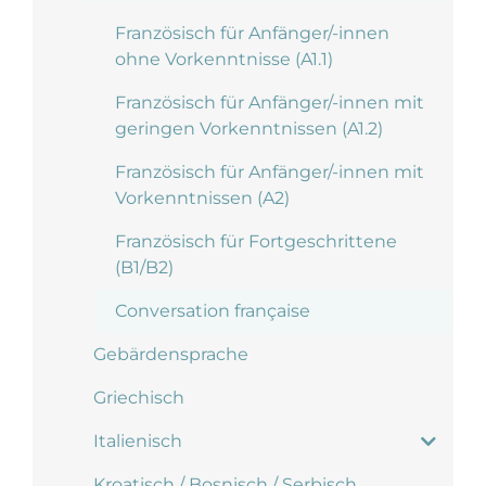
Französisch für Anfänger/-innen
ohne Vorkenntnisse (A1.1)
Französisch für Anfänger/-innen mit
geringen Vorkenntnissen (A1.2)
Französisch für Anfänger/-innen mit
Vorkenntnissen (A2)
Französisch für Fortgeschrittene
(B1/B2)
Conversation française
Gebärdensprache
Griechisch
Italienisch
Kroatisch / Bosnisch / Serbisch