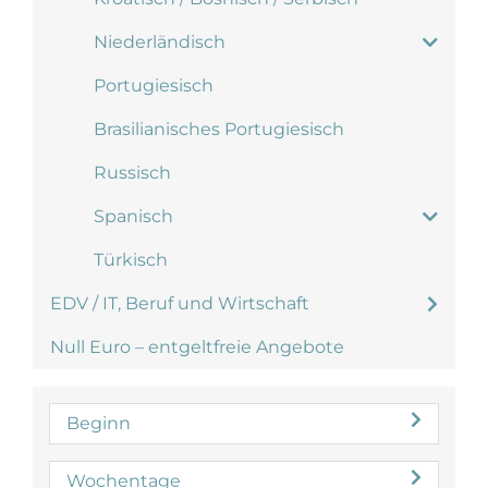
Niederländisch
Portugiesisch
Brasilianisches Portugiesisch
Russisch
Spanisch
Türkisch
EDV / IT, Beruf und Wirtschaft
Null Euro – entgeltfreie Angebote
Beginn
Wochentage