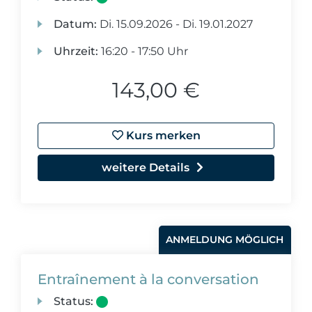
Datum:
Di.
15.09.2026 -
Di.
19.01.2027
Uhrzeit:
16:20 - 17:50 Uhr
143,00 €
Kurs merken
weitere Details
ANMELDUNG MÖGLICH
Entraînement à la conversation
Status: