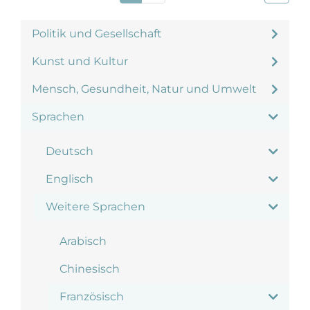
Politik und Gesellschaft
Kunst und Kultur
Mensch, Gesundheit, Natur und Umwelt
Sprachen
Deutsch
Englisch
Weitere Sprachen
Arabisch
Chinesisch
Französisch