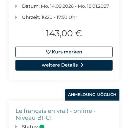
Datum:
Mo.
14.09.2026 -
Mo.
18.01.2027
Uhrzeit:
16:20 - 17:50 Uhr
143,00 €
Kurs merken
weitere Details
ANMELDUNG MÖGLICH
Le français en vrai! - online -
Niveau B1-C1
Status: