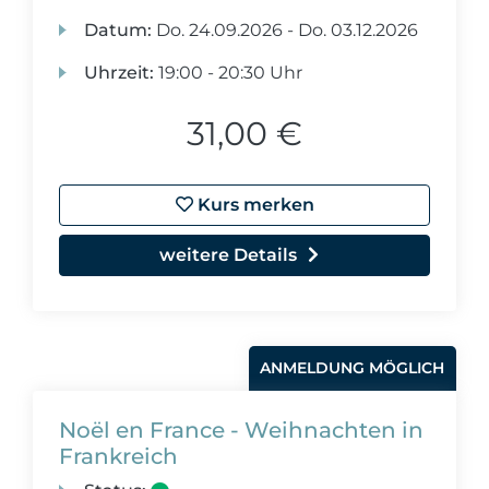
Datum:
Do.
24.09.2026 -
Do.
03.12.2026
Uhrzeit:
19:00 - 20:30 Uhr
31,00 €
Kurs merken
weitere Details
ANMELDUNG MÖGLICH
Noël en France - Weihnachten in
Frankreich