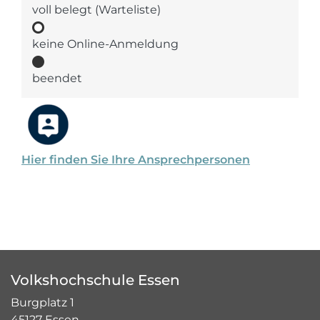
voll belegt (Warteliste)
keine Online-Anmeldung
beendet
Hier finden Sie Ihre Ansprechpersonen
Volkshochschule Essen
Burgplatz 1
45127 Essen