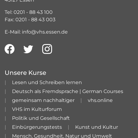
Tel: 0201 - 88 43 100
Fax: 0201 - 88 43 003
E-Mail: info@vhs.essen.de
Unsere Kurse
Lesen und Schreiben lernen
Deutsch als Fremdsprache | German Courses
gemeinsam nachhaltiger
vhs.online
VHS im Kulturforum
Politik und Gesellschaft
Einbürgerungstests
Kunst und Kultur
Mensch, Gesundheit, Natur und Umwelt