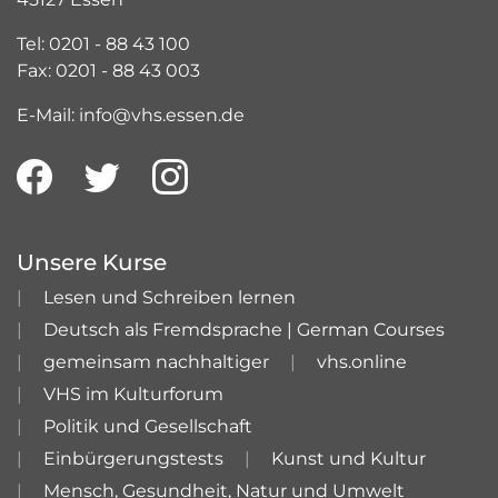
Tel: 0201 - 88 43 100
Fax: 0201 - 88 43 003
E-Mail: info@vhs.essen.de
Unsere Kurse
Lesen und Schreiben lernen
Deutsch als Fremdsprache | German Courses
gemeinsam nachhaltiger
vhs.online
VHS im Kulturforum
Politik und Gesellschaft
Einbürgerungstests
Kunst und Kultur
Mensch, Gesundheit, Natur und Umwelt