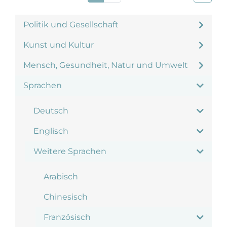
Politik und Gesellschaft
Kunst und Kultur
Mensch, Gesundheit, Natur und Umwelt
Sprachen
Deutsch
Englisch
Weitere Sprachen
Arabisch
Chinesisch
Französisch