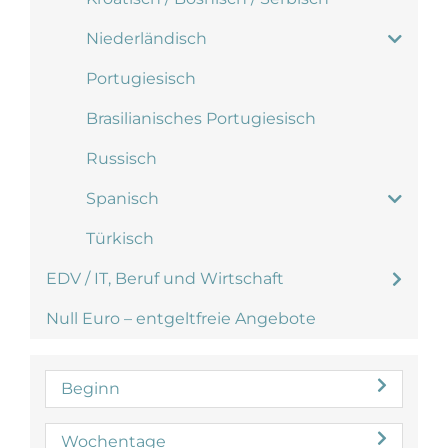
Niederländisch
Portugiesisch
Brasilianisches Portugiesisch
Russisch
Spanisch
Türkisch
EDV / IT, Beruf und Wirtschaft
Null Euro – entgeltfreie Angebote
Beginn
Wochentage