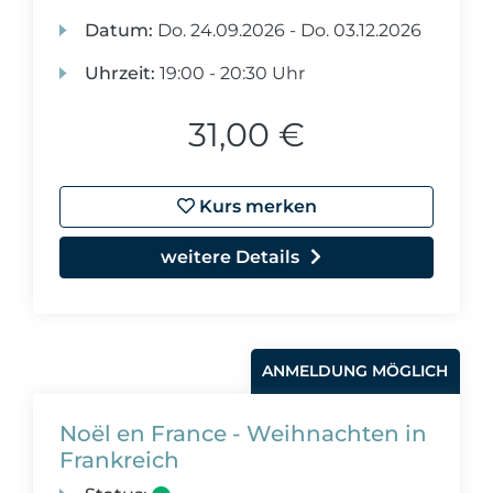
Datum:
Do.
24.09.2026 -
Do.
03.12.2026
Uhrzeit:
19:00 - 20:30 Uhr
31,00 €
Kurs merken
weitere Details
ANMELDUNG MÖGLICH
Noël en France - Weihnachten in
Frankreich