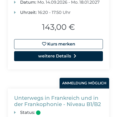
Datum:
Mo.
14.09.2026 -
Mo.
18.01.2027
Uhrzeit:
16:20 - 17:50 Uhr
143,00 €
Kurs merken
weitere Details
ANMELDUNG MÖGLICH
Unterwegs in Frankreich und in
der Frankophonie - Niveau B1/B2
Status: