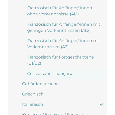
Französisch für Anfänger/-innen
ohne Vorkenntnisse (A1.1)
Französisch für Anfänger/-innen mit
geringen Vorkenntnissen (A1.2)
Französisch für Anfänger/-innen mit
Vorkenntnissen (A2)
Französisch für Fortgeschrittene
(B1/B2)
Conversation française
Gebärdensprache
Griechisch
Italienisch
Kroatisch / Bosnisch / Serbisch