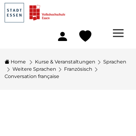
Home
Kurse & Veranstaltungen
Sprachen
Weitere Sprachen
Französisch
Conversation française