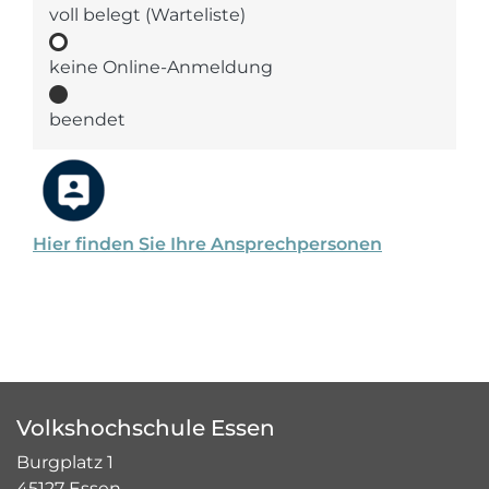
voll belegt (Warteliste)
keine Online-Anmeldung
beendet
Hier finden Sie Ihre Ansprechpersonen
Volkshochschule Essen
Burgplatz 1
45127 Essen