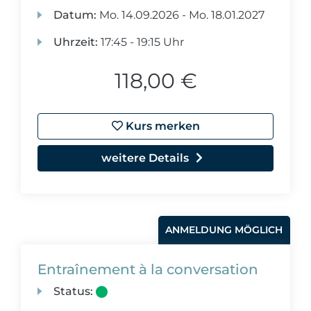
Datum:
Mo.
14.09.2026 -
Mo.
18.01.2027
Uhrzeit:
17:45 - 19:15 Uhr
118,00 €
Kurs merken
weitere Details
ANMELDUNG MÖGLICH
Entraînement à la conversation
Status: