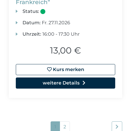
Frankreich“
Status:
Datum:
Fr.
27.11.2026
Uhrzeit:
16:00 - 17:30 Uhr
13,00 €
Kurs merken
weitere Details
1
2