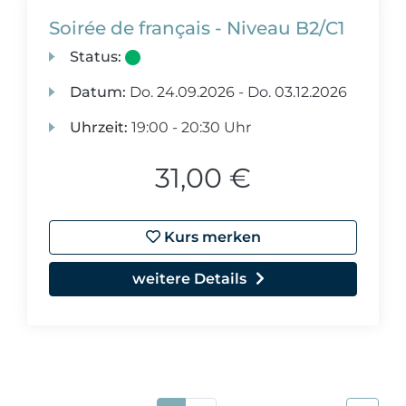
Soirée de français - Niveau B2/C1
Status:
Datum:
Do.
24.09.2026 -
Do.
03.12.2026
Uhrzeit:
19:00 - 20:30 Uhr
31,00 €
Kurs merken
weitere Details