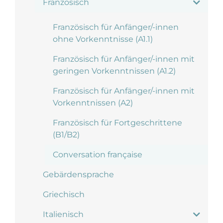
Französisch
Französisch für Anfänger/-innen
ohne Vorkenntnisse (A1.1)
Französisch für Anfänger/-innen mit
geringen Vorkenntnissen (A1.2)
Französisch für Anfänger/-innen mit
Vorkenntnissen (A2)
Französisch für Fortgeschrittene
(B1/B2)
Conversation française
Gebärdensprache
Griechisch
Italienisch