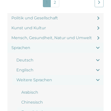
1
2
Politik und Gesellschaft
Kunst und Kultur
Mensch, Gesundheit, Natur und Umwelt
Sprachen
Deutsch
Englisch
Weitere Sprachen
Arabisch
Chinesisch