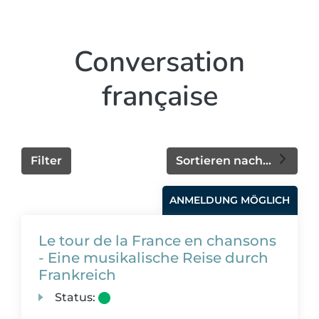
Conversation
française
Filter
Sortieren nach...
ANMELDUNG MÖGLICH
Le tour de la France en chansons
- Eine musikalische Reise durch
Frankreich
Status: