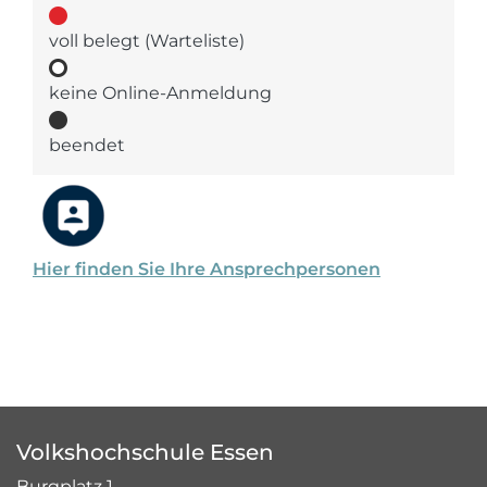
voll belegt (Warteliste)
keine Online-Anmeldung
beendet
Hier finden Sie Ihre Ansprechpersonen
Volkshochschule Essen
Burgplatz 1