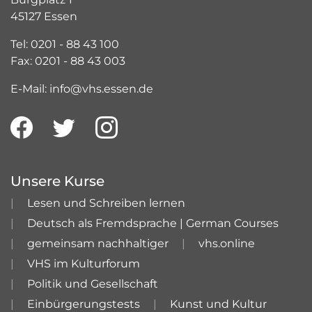
45127 Essen
Tel: 0201 - 88 43 100
Fax: 0201 - 88 43 003
E-Mail: info@vhs.essen.de
Unsere Kurse
Lesen und Schreiben lernen
Deutsch als Fremdsprache | German Courses
gemeinsam nachhaltiger
vhs.online
VHS im Kulturforum
Politik und Gesellschaft
Einbürgerungstests
Kunst und Kultur