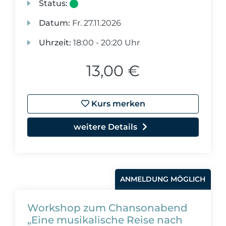
Status:
Datum:
Fr.
27.11.2026
Uhrzeit:
18:00 - 20:20 Uhr
13,00 €
Kurs merken
weitere Details
ANMELDUNG MÖGLICH
Workshop zum Chansonabend
„Eine musikalische Reise nach