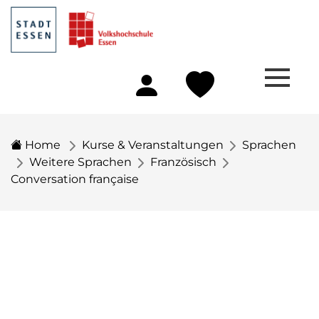
Home
Kurse & Veranstaltungen
Sprachen
Weitere Sprachen
Französisch
Conversation française