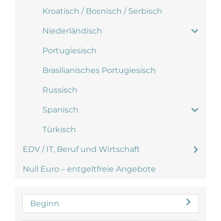
Kroatisch / Bosnisch / Serbisch
Niederländisch
Portugiesisch
Brasilianisches Portugiesisch
Russisch
Spanisch
Türkisch
EDV / IT, Beruf und Wirtschaft
Null Euro – entgeltfreie Angebote
Beginn