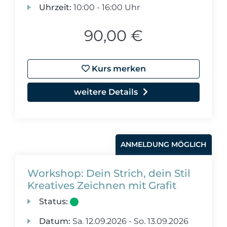
Uhrzeit:
10:00 - 16:00 Uhr
90,00 €
Kurs merken
weitere Details
ANMELDUNG MÖGLICH
Workshop: Dein Strich, dein Stil
Kreatives Zeichnen mit Grafit
Status:
Datum:
Sa.
12.09.2026 -
So.
13.09.2026