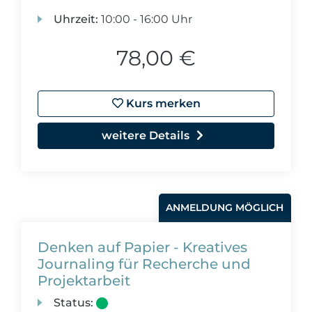
Uhrzeit:
10:00 - 16:00 Uhr
78,00 €
Kurs merken
weitere Details
ANMELDUNG MÖGLICH
Denken auf Papier - Kreatives
Journaling für Recherche und
Projektarbeit
Status: