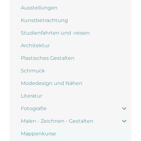
Ausstellungen
Kunstbetrachtung
Studienfahrten und -reisen
Architektur
Plastisches Gestalten
Schmuck
Modedesign und Nähen
Literatur
Fotografie
Malen - Zeichnen - Gestalten
Mappenkurse