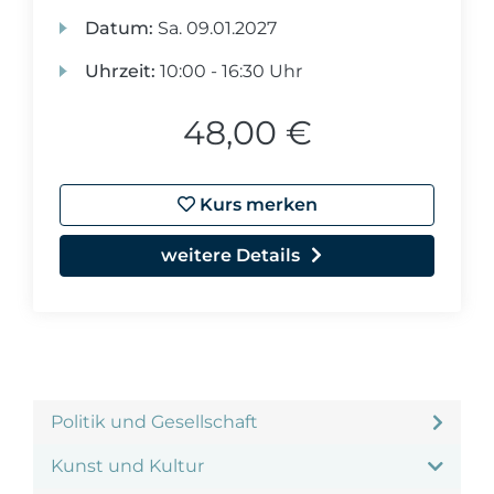
Datum:
Sa.
09.01.2027
Uhrzeit:
10:00 - 16:30 Uhr
48,00 €
Kurs merken
weitere Details
Politik und Gesellschaft
Kunst und Kultur