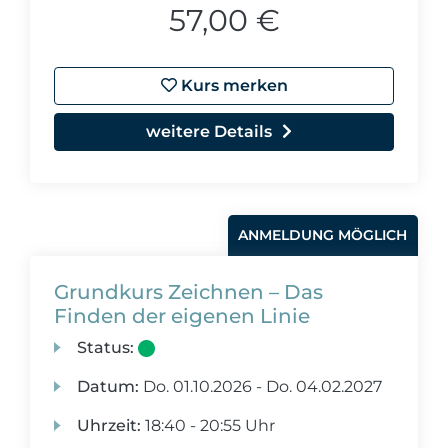
57,00 €
Kurs merken
weitere Details
ANMELDUNG MÖGLICH
Grundkurs Zeichnen – Das
Finden der eigenen Linie
Status:
Datum:
Do.
01.10.2026 -
Do.
04.02.2027
Uhrzeit:
18:40 - 20:55 Uhr