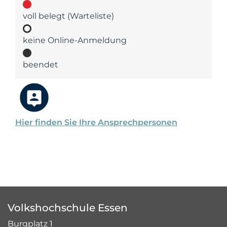
voll belegt (Warteliste)
keine Online-Anmeldung
beendet
Hier finden Sie Ihre Ansprechpersonen
Volkshochschule Essen
Burgplatz 1