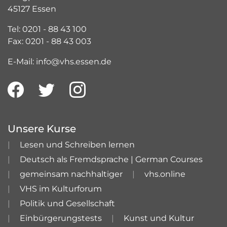
45127 Essen
Tel: 0201 - 88 43 100
Fax: 0201 - 88 43 003
E-Mail: info@vhs.essen.de
Unsere Kurse
Lesen und Schreiben lernen
Deutsch als Fremdsprache | German Courses
gemeinsam nachhaltiger
vhs.online
VHS im Kulturforum
Politik und Gesellschaft
Einbürgerungstests
Kunst und Kultur