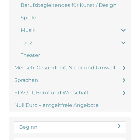
Berufsbegleitendes für Kunst / Design
Spiele
Musik
Tanz
Theater
Mensch, Gesundheit, Natur und Umwelt
Sprachen
EDV / IT, Beruf und Wirtschaft
Null Euro – entgeltfreie Angebote
Beginn