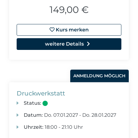
149,00 €
Kurs merken
weitere Details
ANMELDUNG MÖGLICH
Druckwerkstatt
Status:
Datum:
Do.
07.01.2027 -
Do.
28.01.2027
Uhrzeit:
18:00 - 21:10 Uhr