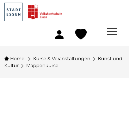
Home
Kurse & Veranstaltungen
Kunst und
Kultur
Mappenkurse