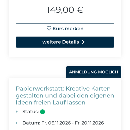
149,00 €
Kurs merken
weitere Details
ANMELDUNG MÖGLICH
Papierwerkstatt: Kreative Karten
gestalten und dabei den eigenen
Ideen freien Lauf lassen
Status:
Datum:
Fr.
06.11.2026 -
Fr.
20.11.2026