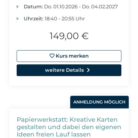
Datum:
Do.
01.10.2026 -
Do.
04.02.2027
Uhrzeit:
18:40 - 20:55 Uhr
149,00 €
Kurs merken
weitere Details
ANMELDUNG MÖGLICH
Papierwerkstatt: Kreative Karten
gestalten und dabei den eigenen
Ideen freien Lauf lassen