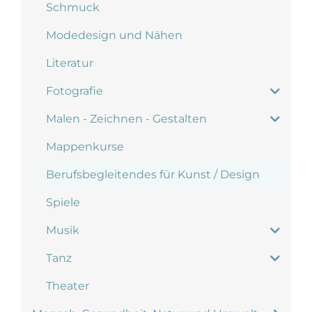
Schmuck
Modedesign und Nähen
Literatur
Fotografie
Malen - Zeichnen - Gestalten
Mappenkurse
Berufsbegleitendes für Kunst / Design
Spiele
Musik
Tanz
Theater