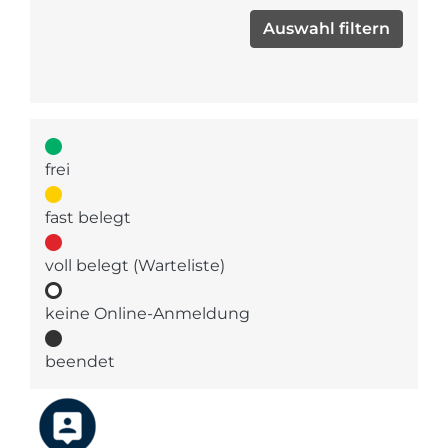
frei
fast belegt
voll belegt (Warteliste)
keine Online-Anmeldung
beendet