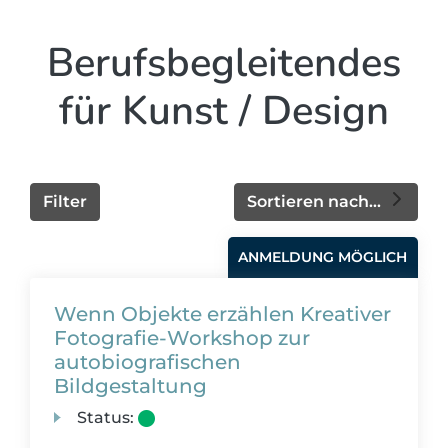
Berufsbegleitendes
für Kunst / Design
Filter
Sortieren nach...
ANMELDUNG MÖGLICH
Wenn Objekte erzählen Kreativer
Fotografie-Workshop zur
autobiografischen
Bildgestaltung
Status: