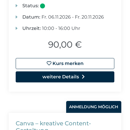
Status:
Datum:
Fr.
06.11.2026 -
Fr.
20.11.2026
Uhrzeit:
10:00 - 16:00 Uhr
90,00 €
Kurs merken
weitere Details
ANMELDUNG MÖGLICH
Canva – kreative Content-