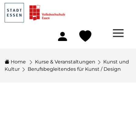
Home
Kurse & Veranstaltungen
Kunst und
Kultur
Berufsbegleitendes für Kunst / Design