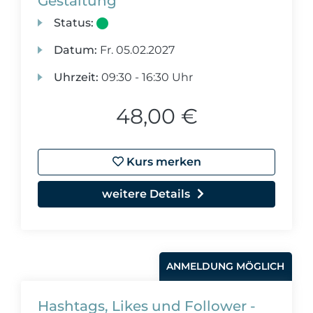
Gestaltung
Status:
Datum:
Fr.
05.02.2027
Uhrzeit:
09:30 - 16:30 Uhr
48,00 €
Kurs merken
weitere Details
ANMELDUNG MÖGLICH
Hashtags, Likes und Follower -