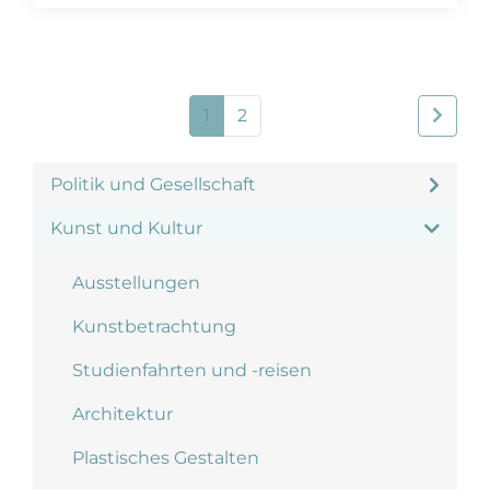
1
2
Politik und Gesellschaft
Kunst und Kultur
Ausstellungen
Kunstbetrachtung
Studienfahrten und -reisen
Architektur
Plastisches Gestalten