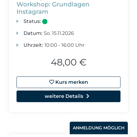
Workshop: Grundlagen
Instagram
Status:
Datum:
So.
15.11.2026
Uhrzeit:
10:00 - 16:00 Uhr
48,00 €
Kurs merken
weitere Details
ANMELDUNG MÖGLICH