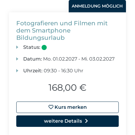
ANMELDUNG MÖGLICH
Fotografieren und Filmen mit
dem Smartphone
Bildungsurlaub
Status:
Datum:
Mo.
01.02.2027 -
Mi.
03.02.2027
Uhrzeit:
09:30 - 16:30 Uhr
168,00 €
Kurs merken
weitere Details