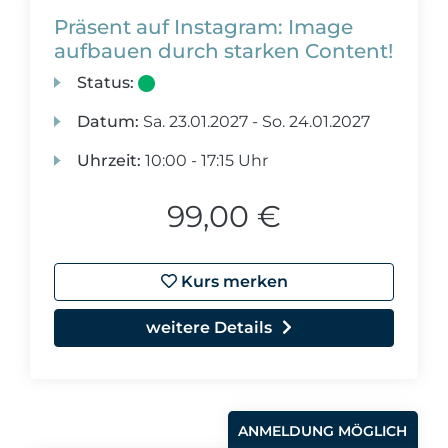
Präsent auf Instagram: Image
aufbauen durch starken Content!
Status:
Datum:
Sa.
23.01.2027 -
So.
24.01.2027
Uhrzeit:
10:00 - 17:15 Uhr
99,00 €
Kurs merken
weitere Details
ANMELDUNG MÖGLICH