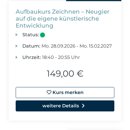
Aufbaukurs Zeichnen – Neugier
auf die eigene künstlerische
Entwicklung
Status:
Datum:
Mo.
28.09.2026 -
Mo.
15.02.2027
Uhrzeit:
18:40 - 20:55 Uhr
149,00 €
Kurs merken
weitere Details