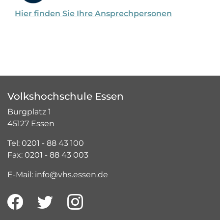
Hier finden Sie Ihre Ansprechpersonen
Volkshochschule Essen
Burgplatz 1
45127 Essen
Tel: 0201 - 88 43 100
Fax: 0201 - 88 43 003
E-Mail: info@vhs.essen.de