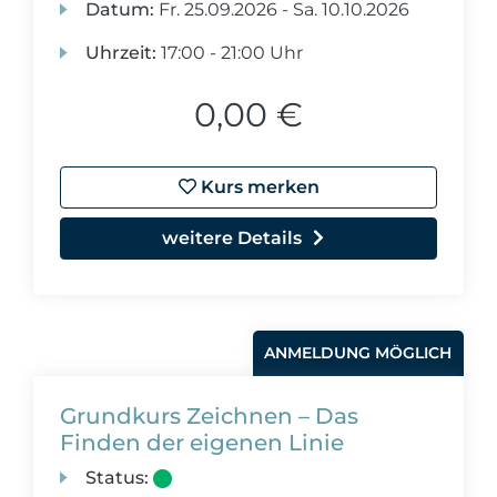
Datum:
Fr.
25.09.2026 -
Sa.
10.10.2026
Uhrzeit:
17:00 - 21:00 Uhr
0,00 €
Kurs merken
weitere Details
ANMELDUNG MÖGLICH
Grundkurs Zeichnen – Das
Finden der eigenen Linie
Status: