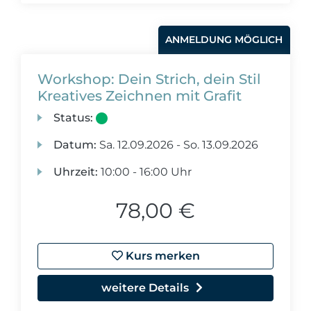
ANMELDUNG MÖGLICH
Workshop: Dein Strich, dein Stil
Kreatives Zeichnen mit Grafit
Status:
Datum:
Sa.
12.09.2026 -
So.
13.09.2026
Uhrzeit:
10:00 - 16:00 Uhr
78,00 €
Kurs merken
weitere Details