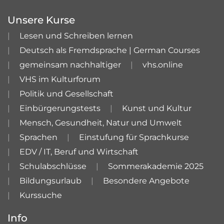
Unsere Kurse
Lesen und Schreiben lernen
Deutsch als Fremdsprache | German Courses
gemeinsam nachhaltiger
vhs.online
VHS im Kulturforum
Politik und Gesellschaft
Einbürgerungstests
Kunst und Kultur
Mensch, Gesundheit, Natur und Umwelt
Sprachen
Einstufung für Sprachkurse
EDV / IT, Beruf und Wirtschaft
Schulabschlüsse
Sommerakademie 2025
Bildungsurlaub
Besondere Angebote
Kurssuche
Info