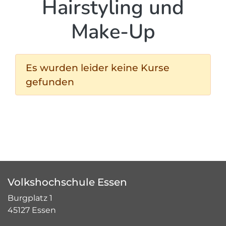
Hairstyling und
Make-Up
Es wurden leider keine Kurse
gefunden
Volkshochschule Essen
Burgplatz 1
45127 Essen