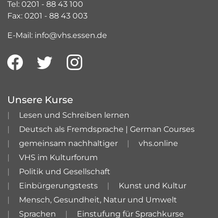
Tel: 0201 - 88 43 100
Fax: 0201 - 88 43 003
E-Mail: info@vhs.essen.de
Unsere Kurse
Lesen und Schreiben lernen
Deutsch als Fremdsprache | German Courses
gemeinsam nachhaltiger
vhs.online
VHS im Kulturforum
Politik und Gesellschaft
Einbürgerungstests
Kunst und Kultur
Mensch, Gesundheit, Natur und Umwelt
Sprachen
Einstufung für Sprachkurse