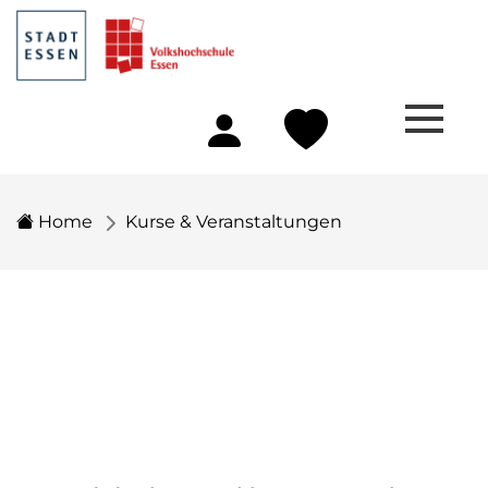
Home
Kurse & Veranstaltungen