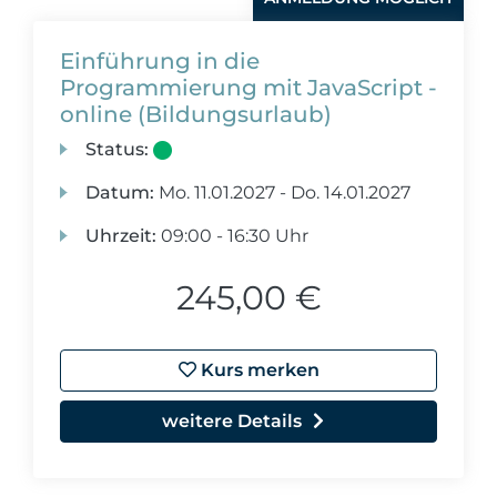
Einführung in die
Programmierung mit JavaScript -
online (Bildungsurlaub)
Status:
Datum:
Mo.
11.01.2027 -
Do.
14.01.2027
Uhrzeit:
09:00 - 16:30 Uhr
245,00 €
Kurs merken
weitere Details