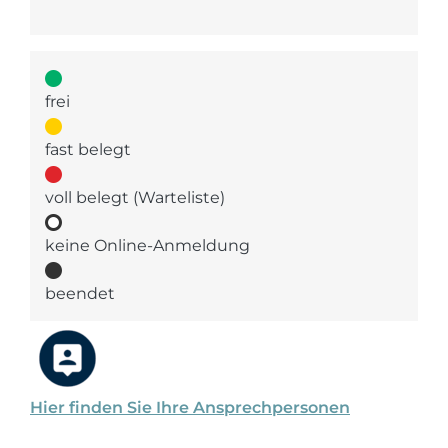
frei
fast belegt
voll belegt (Warteliste)
keine Online-Anmeldung
beendet
Hier finden Sie Ihre Ansprechpersonen