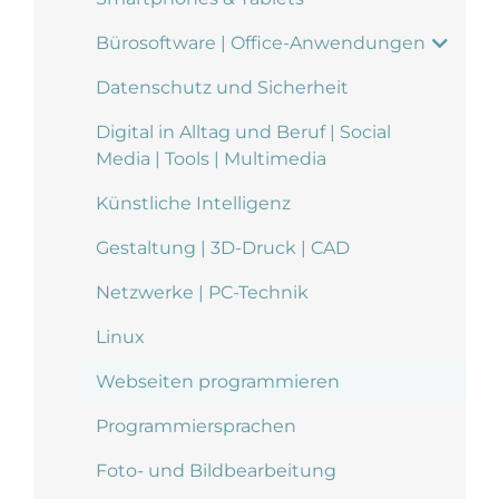
Bürosoftware | Office-Anwendungen
Datenschutz und Sicherheit
Digital in Alltag und Beruf | Social
Media | Tools | Multimedia
Künstliche Intelligenz
Gestaltung | 3D-Druck | CAD
Netzwerke | PC-Technik
Linux
Webseiten programmieren
Programmiersprachen
Foto- und Bildbearbeitung