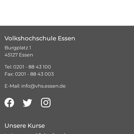
Volkshochschule Essen
Burgplatz 1
45127 Essen
Tel: 0201 - 88 43 100
Fax: 0201 - 88 43 003
E-Mail: info@vhs.essen.de
Unsere Kurse