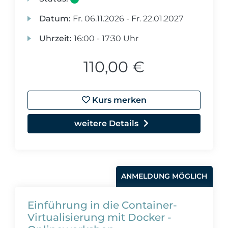
Datum:
Fr.
06.11.2026 -
Fr.
22.01.2027
Uhrzeit:
16:00 - 17:30 Uhr
110,00 €
Kurs merken
weitere Details
ANMELDUNG MÖGLICH
Einführung in die Container-
Virtualisierung mit Docker -