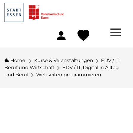
Home
Kurse & Veranstaltungen
EDV / IT,
Beruf und Wirtschaft
EDV / IT, Digital in Alltag
und Beruf
Webseiten programmieren