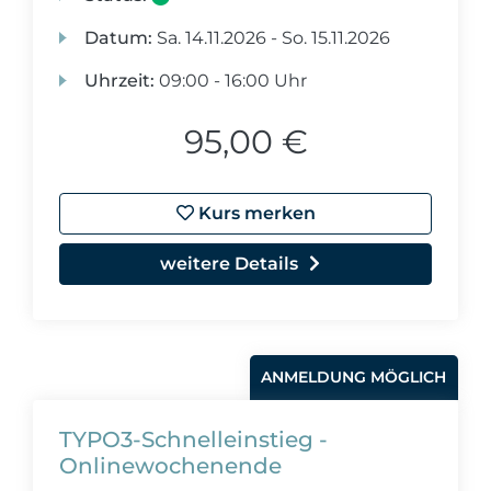
Datum:
Sa.
14.11.2026 -
So.
15.11.2026
Uhrzeit:
09:00 - 16:00 Uhr
95,00 €
Kurs merken
weitere Details
ANMELDUNG MÖGLICH
TYPO3-Schnelleinstieg -
Onlinewochenende