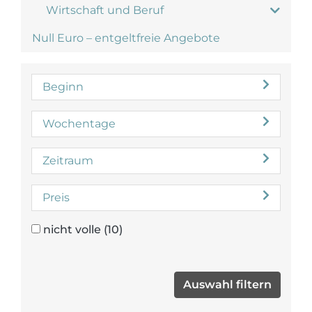
Wirtschaft und Beruf
Null Euro – entgeltfreie Angebote
Beginn
Wochentage
Zeitraum
Preis
nicht volle
(10)