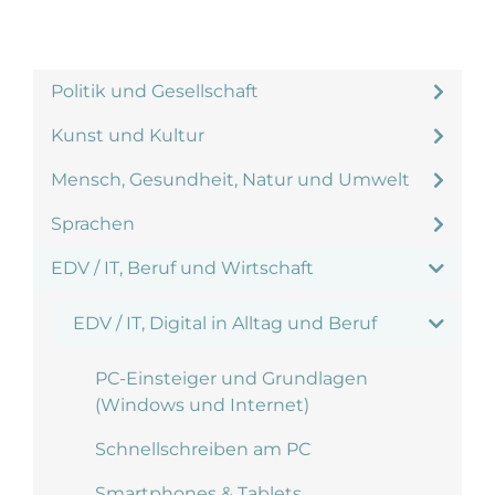
Politik und Gesellschaft
Kunst und Kultur
Mensch, Gesundheit, Natur und Umwelt
Sprachen
EDV / IT, Beruf und Wirtschaft
EDV / IT, Digital in Alltag und Beruf
PC-Einsteiger und Grundlagen
(Windows und Internet)
Schnellschreiben am PC
Smartphones & Tablets