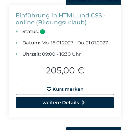
Einführung in HTML und CSS -
online (Bildungsurlaub)
Status:
Datum:
Mo.
18.01.2027 -
Do.
21.01.2027
Uhrzeit:
09:00 - 16:30 Uhr
205,00 €
Kurs merken
weitere Details