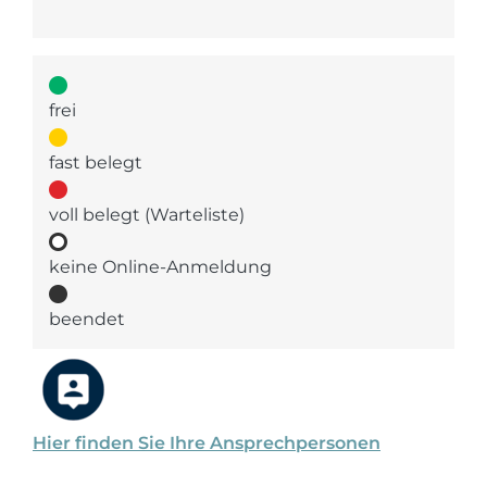
frei
fast belegt
voll belegt (Warteliste)
keine Online-Anmeldung
beendet
Hier finden Sie Ihre Ansprechpersonen