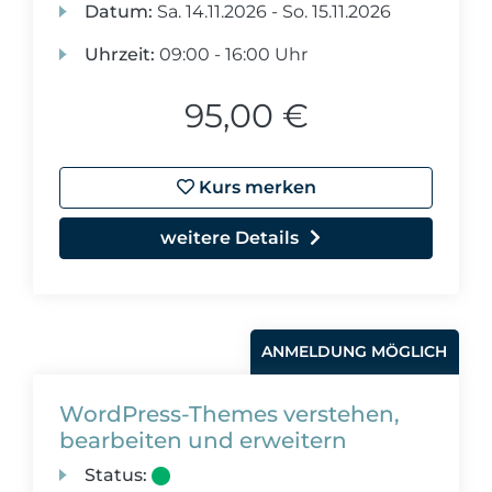
Datum:
Sa.
14.11.2026 -
So.
15.11.2026
Uhrzeit:
09:00 - 16:00 Uhr
95,00 €
Kurs merken
weitere Details
ANMELDUNG MÖGLICH
WordPress-Themes verstehen,
bearbeiten und erweitern
Status: