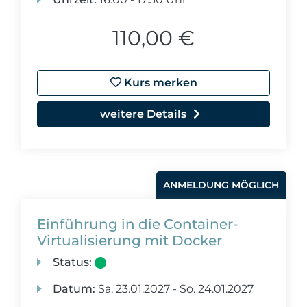
110,00 €
Kurs merken
weitere Details
ANMELDUNG MÖGLICH
Einführung in die Container-
Virtualisierung mit Docker
Status:
Datum:
Sa.
23.01.2027 -
So.
24.01.2027