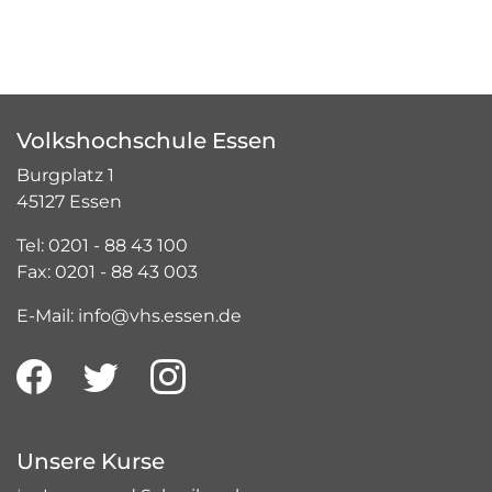
Volkshochschule Essen
Burgplatz 1
45127 Essen
Tel: 0201 - 88 43 100
Fax: 0201 - 88 43 003
E-Mail: info@vhs.essen.de
Unsere Kurse