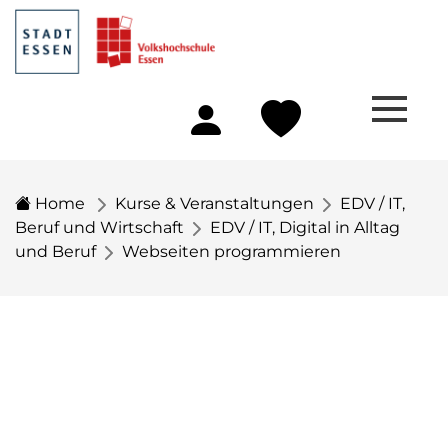
Home
Kurse & Veranstaltungen
EDV / IT,
Beruf und Wirtschaft
EDV / IT, Digital in Alltag
und Beruf
Webseiten programmieren