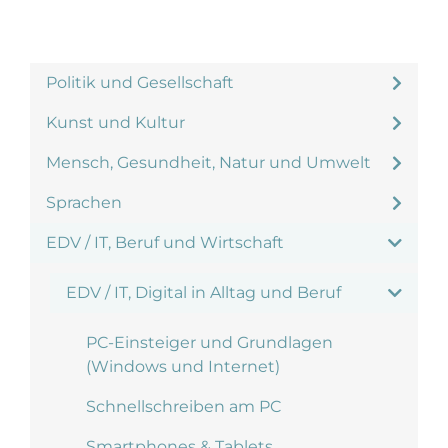
Politik und Gesellschaft
Kunst und Kultur
Mensch, Gesundheit, Natur und Umwelt
Sprachen
EDV / IT, Beruf und Wirtschaft
EDV / IT, Digital in Alltag und Beruf
PC-Einsteiger und Grundlagen
(Windows und Internet)
Schnellschreiben am PC
Smartphones & Tablets