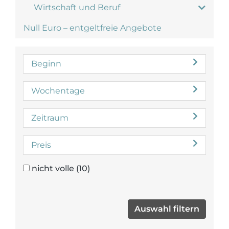
Wirtschaft und Beruf
Null Euro – entgeltfreie Angebote
Beginn
Wochentage
Zeitraum
Preis
nicht volle
(10)