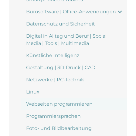
Bürosoftware | Office-Anwendungen
Datenschutz und Sicherheit
Digital in Alltag und Beruf | Social
Media | Tools | Multimedia
Künstliche Intelligenz
Gestaltung | 3D-Druck | CAD
Netzwerke | PC-Technik
Linux
Webseiten programmieren
Programmiersprachen
Foto- und Bildbearbeitung