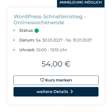
ANMELDUNG MÖGLICH
WordPress-Schnelleinstieg –
Onlinewochenende
Status:
Datum:
Sa.
30.01.2027 -
So.
31.01.2027
Uhrzeit:
10:00 - 13:15 Uhr
54,00 €
Kurs merken
weitere Details