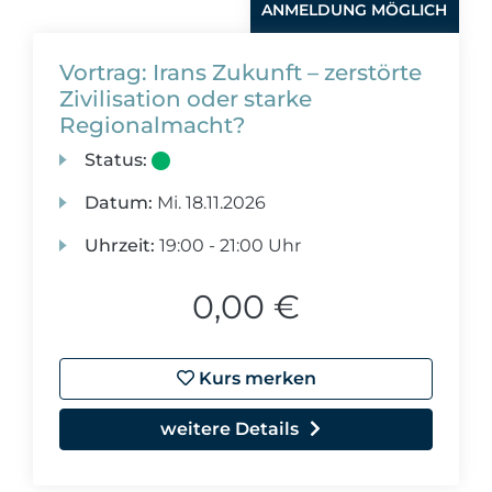
ANMELDUNG MÖGLICH
Vortrag: Irans Zukunft – zerstörte
Zivilisation oder starke
Regionalmacht?
Status:
Datum:
Mi.
18.11.2026
Uhrzeit:
19:00 - 21:00 Uhr
0,00 €
Kurs merken
weitere Details