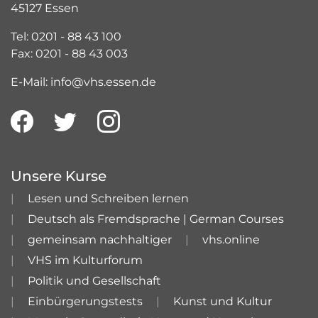
45127 Essen
Tel: 0201 - 88 43 100
Fax: 0201 - 88 43 003
E-Mail: info@vhs.essen.de
Unsere Kurse
Lesen und Schreiben lernen
Deutsch als Fremdsprache | German Courses
gemeinsam nachhaltiger
vhs.online
VHS im Kulturforum
Politik und Gesellschaft
Einbürgerungstests
Kunst und Kultur