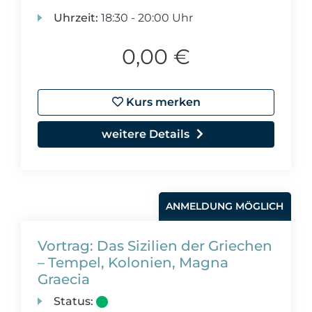
Uhrzeit:
18:30 - 20:00 Uhr
0,00 €
Kurs merken
weitere Details
ANMELDUNG MÖGLICH
Vortrag: Das Sizilien der Griechen
– Tempel, Kolonien, Magna
Graecia
Status: