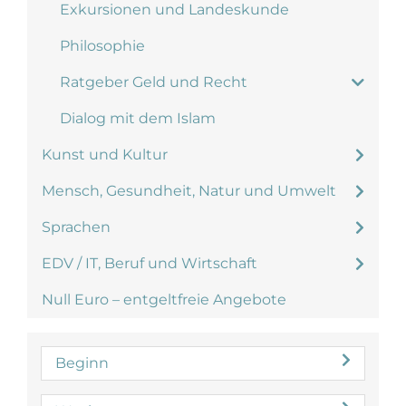
Exkursionen und Landeskunde
Philosophie
Ratgeber Geld und Recht
Dialog mit dem Islam
Kunst und Kultur
Mensch, Gesundheit, Natur und Umwelt
Sprachen
EDV / IT, Beruf und Wirtschaft
Null Euro – entgeltfreie Angebote
Beginn