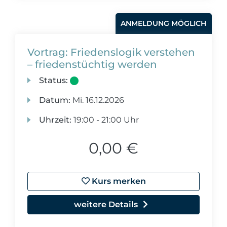
ANMELDUNG MÖGLICH
Vortrag: Friedenslogik verstehen
– friedenstüchtig werden
Status:
Datum:
Mi.
16.12.2026
Uhrzeit:
19:00 - 21:00 Uhr
0,00 €
Kurs merken
weitere Details