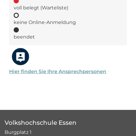
voll belegt (Warteliste)
keine Online-Anmeldung
beendet
Hier finden Sie Ihre Ansprechpersonen
Volkshochschule Essen
Burgplatz 1