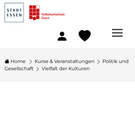
Home
Kurse & Veranstaltungen
Politik und
Gesellschaft
Vielfalt der Kulturen