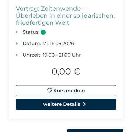
Vortrag: Zeitenwende –
Überleben in einer solidarischen,
friedfertigen Welt
Status:
Datum:
Mi.
16.09.2026
Uhrzeit:
19:00 - 21:00 Uhr
0,00 €
Kurs merken
weitere Details