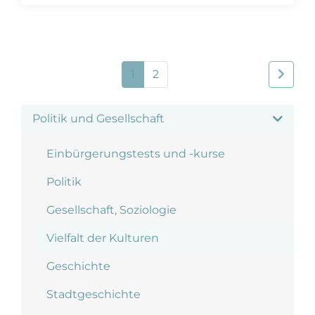
1
2
Politik und Gesellschaft
Einbürgerungstests und -kurse
Politik
Gesellschaft, Soziologie
Vielfalt der Kulturen
Geschichte
Stadtgeschichte