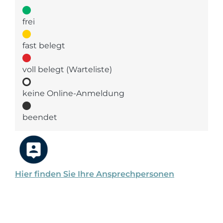
frei
fast belegt
voll belegt (Warteliste)
keine Online-Anmeldung
beendet
Hier finden Sie Ihre Ansprechpersonen