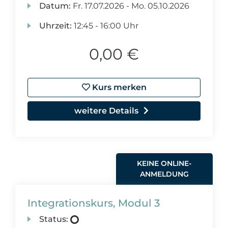
Datum:
Fr.
17.07.2026 -
Mo.
05.10.2026
Uhrzeit:
12:45 - 16:00 Uhr
0,00 €
Kurs merken
weitere Details
KEINE ONLINE-
ANMELDUNG
Integrationskurs, Modul 3
Status: