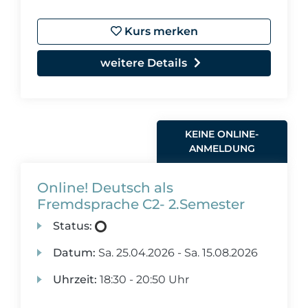
Kurs merken
weitere Details
KEINE ONLINE-
ANMELDUNG
Online! Deutsch als
Fremdsprache C2- 2.Semester
Status:
Datum:
Sa.
25.04.2026 -
Sa.
15.08.2026
Uhrzeit:
18:30 - 20:50 Uhr