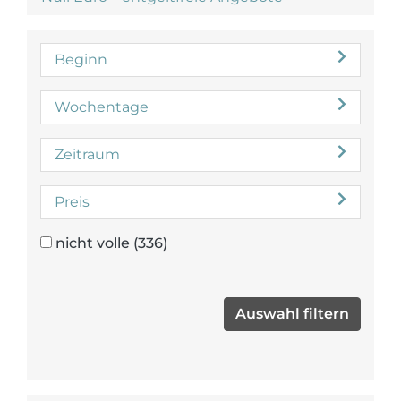
Beginn
Wochentage
Zeitraum
Preis
nicht volle
(336)