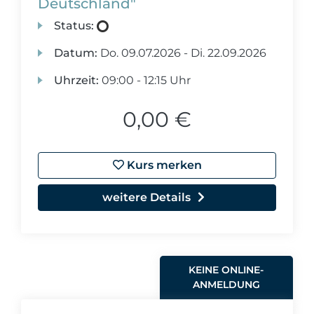
Deutschland"
Status:
Datum:
Do.
09.07.2026 -
Di.
22.09.2026
Uhrzeit:
09:00 - 12:15 Uhr
0,00 €
Kurs merken
weitere Details
KEINE ONLINE-
ANMELDUNG