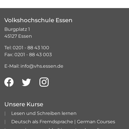
Volkshochschule Essen
Burgplatz 1
45127 Essen
Tel: 0201 - 88 43 100
Fax: 0201 - 88 43 003
E-Mail: info@vhs.essen.de
Unsere Kurse
Lesen und Schreiben lernen
Deutsch als Fremdsprache | German Courses