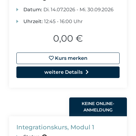
Datum:
Di.
14.07.2026 -
Mi.
30.09.2026
Uhrzeit:
12:45 - 16:00 Uhr
0,00 €
Kurs merken
weitere Details
KEINE ONLINE-
ANMELDUNG
Integrationskurs, Modul 1