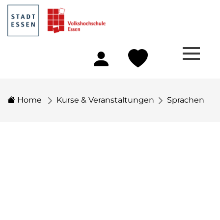
Home
Kurse & Veranstaltungen
Sprachen