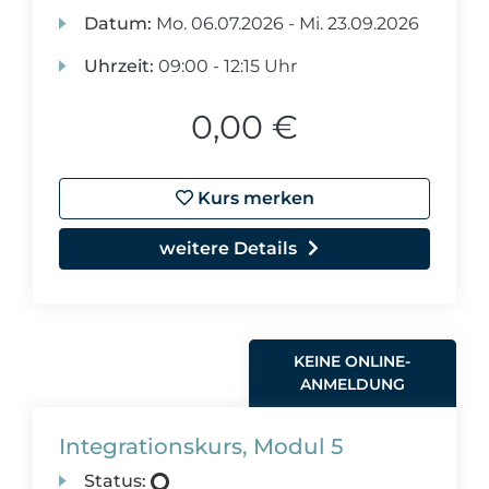
Datum:
Mo.
06.07.2026 -
Mi.
23.09.2026
Uhrzeit:
09:00 - 12:15 Uhr
0,00 €
Kurs merken
weitere Details
KEINE ONLINE-
ANMELDUNG
Integrationskurs, Modul 5
Status: