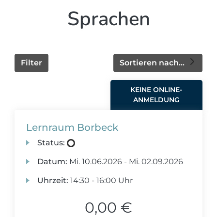
Sprachen
Filter
Sortieren nach...
KEINE ONLINE-
ANMELDUNG
Lernraum Borbeck
Status:
Datum:
Mi.
10.06.2026 -
Mi.
02.09.2026
Uhrzeit:
14:30 - 16:00 Uhr
0,00 €