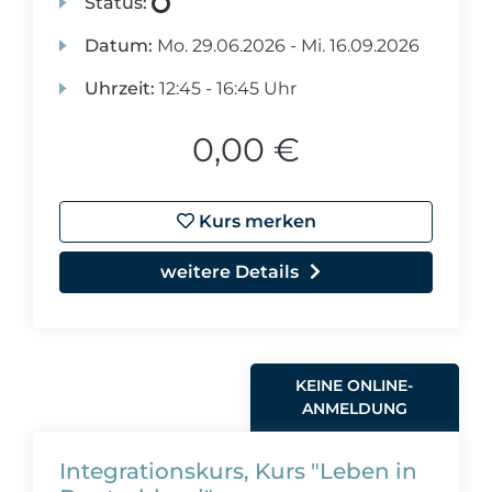
Status:
Datum:
Mo.
29.06.2026 -
Mi.
16.09.2026
Uhrzeit:
12:45 - 16:45 Uhr
0,00 €
Kurs merken
weitere Details
KEINE ONLINE-
ANMELDUNG
Integrationskurs, Kurs "Leben in