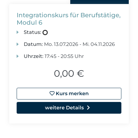
Integrationskurs für Berufstätige,
Modul 6
Status:
Datum:
Mo.
13.07.2026 -
Mi.
04.11.2026
Uhrzeit:
17:45 - 20:55 Uhr
0,00 €
Kurs merken
weitere Details