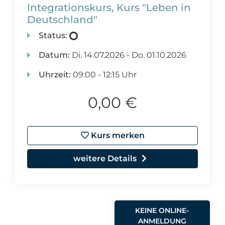
Integrationskurs, Kurs "Leben in
Deutschland"
Status:
Datum:
Di.
14.07.2026 -
Do.
01.10.2026
Uhrzeit:
09:00 - 12:15 Uhr
0,00 €
Kurs merken
weitere Details
KEINE ONLINE-
ANMELDUNG