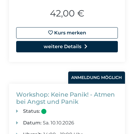
42,00 €
Kurs merken
weitere Details
ANMELDUNG MÖGLICH
Workshop: Keine Panik! - Atmen
bei Angst und Panik
Status:
Datum:
Sa.
10.10.2026