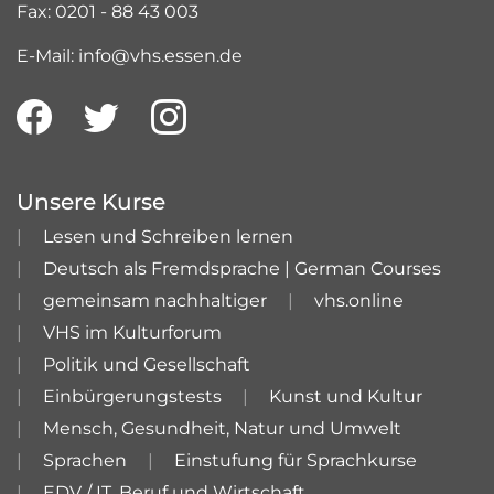
Fax: 0201 - 88 43 003
E-Mail: info@vhs.essen.de
Unsere Kurse
Lesen und Schreiben lernen
Deutsch als Fremdsprache | German Courses
gemeinsam nachhaltiger
vhs.online
VHS im Kulturforum
Politik und Gesellschaft
Einbürgerungstests
Kunst und Kultur
Mensch, Gesundheit, Natur und Umwelt
Sprachen
Einstufung für Sprachkurse
EDV / IT, Beruf und Wirtschaft