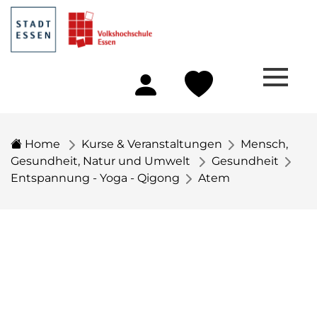
Home
Kurse & Veranstaltungen
Mensch,
Gesundheit, Natur und Umwelt
Gesundheit
Entspannung - Yoga - Qigong
Atem