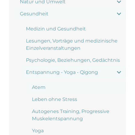
Natur und Umwelt
Gesundheit
Medizin und Gesundheit
Lesungen, Vorträge und medizinische
Einzelveranstaltungen
Psychologie, Beziehungen, Gedächtnis
Entspannung - Yoga - Qigong
Atem
Leben ohne Stress
Autogenes Training, Progressive
Muskelentspannung
Yoga