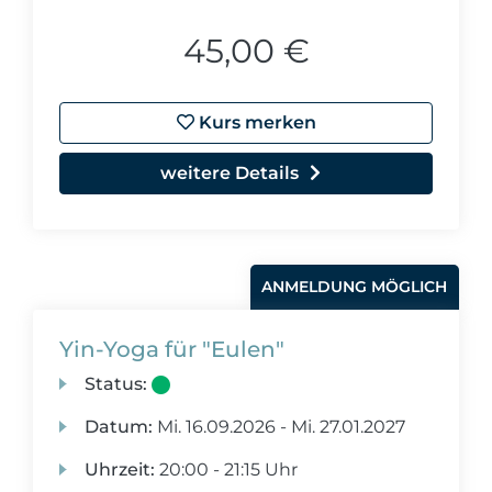
45,00 €
Kurs merken
weitere Details
ANMELDUNG MÖGLICH
Yin-Yoga für "Eulen"
Status:
Datum:
Mi.
16.09.2026 -
Mi.
27.01.2027
Uhrzeit:
20:00 - 21:15 Uhr