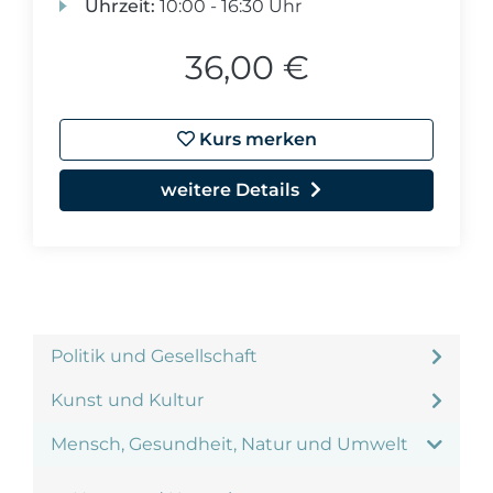
Uhrzeit:
10:00 - 16:30 Uhr
36,00 €
Kurs merken
weitere Details
Politik und Gesellschaft
Kunst und Kultur
Mensch, Gesundheit, Natur und Umwelt