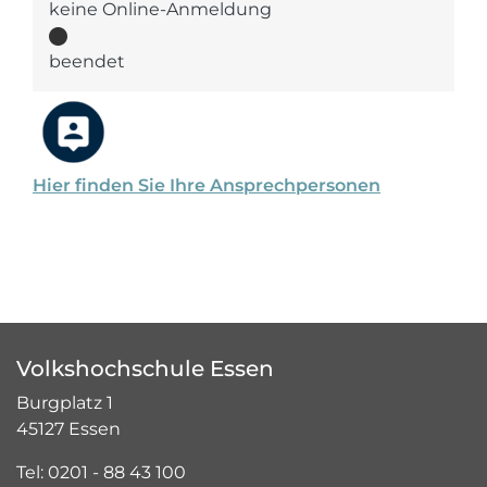
keine Online-Anmeldung
beendet
Hier finden Sie Ihre Ansprechpersonen
Volkshochschule Essen
Burgplatz 1
45127 Essen
Tel: 0201 - 88 43 100