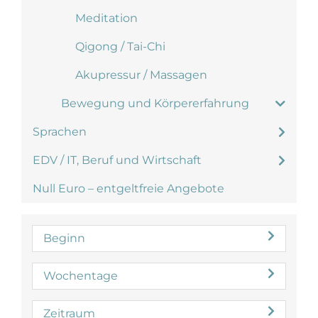
Meditation
Qigong / Tai-Chi
Akupressur / Massagen
Bewegung und Körpererfahrung
Sprachen
EDV / IT, Beruf und Wirtschaft
Null Euro – entgeltfreie Angebote
Beginn
Wochentage
Zeitraum