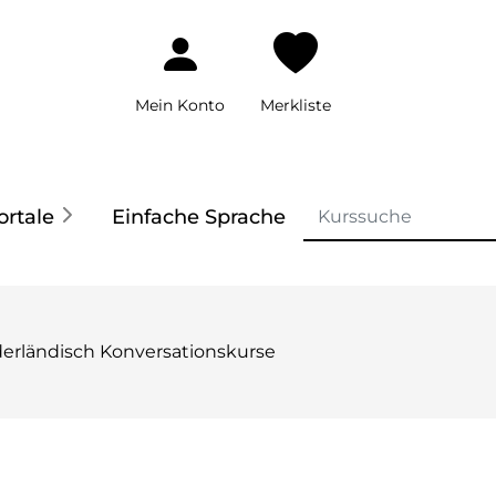
Mein Konto
Merkliste
ortale
Einfache Sprache
erländisch Konversationskurse