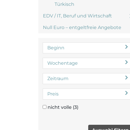
Türkisch
EDV / IT, Beruf und Wirtschaft
Null Euro – entgeltfreie Angebote
Beginn
Wochentage
Zeitraum
Preis
nicht volle
(3)