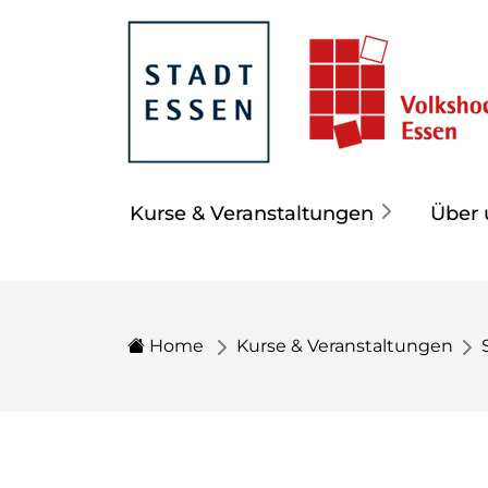
Kurse & Veranstaltungen
Über 
Home
Kurse & Veranstaltungen