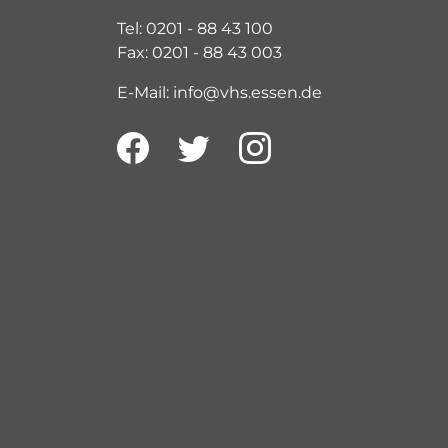
Tel: 0201 - 88 43 100
Fax: 0201 - 88 43 003
E-Mail: info@vhs.essen.de