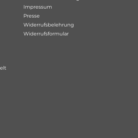
Impressum
Presse
Widerrufsbelehrung
Widerrufsformular
elt