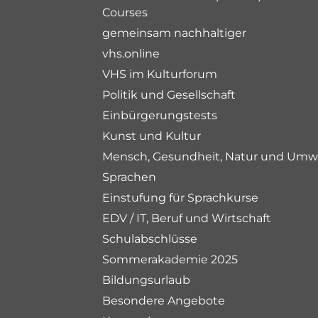
Courses
gemeinsam nachhaltiger
vhs.online
VHS im Kulturforum
Politik und Gesellschaft
Einbürgerungstests
Kunst und Kultur
Mensch, Gesundheit, Natur und Umw
Sprachen
Einstufung für Sprachkurse
EDV / IT, Beruf und Wirtschaft
Schulabschlüsse
Sommerakademie 2025
Bildungsurlaub
Besondere Angebote