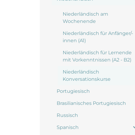
Niederländisch am
Wochenende
Niederländisch für Anfänger/-
innen (A1)
Niederländisch für Lernende
mit Vorkenntnissen (A2 - B2)
Niederländisch
Konversationskurse
Portugiesisch
Brasilianisches Portugiesisch
Russisch
Spanisch