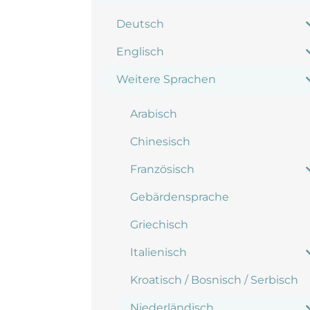
Deutsch
Englisch
Weitere Sprachen
Arabisch
Chinesisch
Französisch
Gebärdensprache
Griechisch
Italienisch
Kroatisch / Bosnisch / Serbisch
Niederländisch