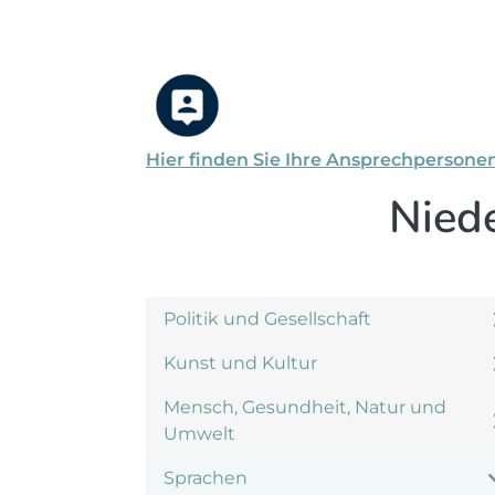
Hier finden Sie Ihre Ansprechpersone
Nied
Politik und Gesellschaft
Kunst und Kultur
Mensch, Gesundheit, Natur und
Umwelt
Sprachen