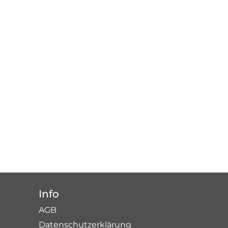
Info
AGB
Datenschutzerklärung