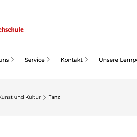
uns
Service
Kontakt
Unsere Lernp
Kunst und Kultur
Tanz