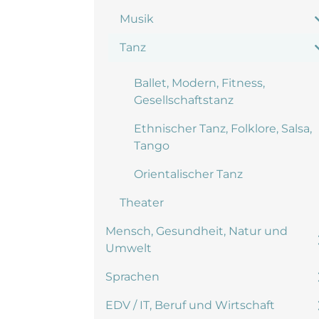
Musik
Tanz
Ballet, Modern, Fitness,
Gesellschaftstanz
Ethnischer Tanz, Folklore, Salsa,
Tango
Orientalischer Tanz
Theater
Mensch, Gesundheit, Natur und
Umwelt
Sprachen
EDV / IT, Beruf und Wirtschaft