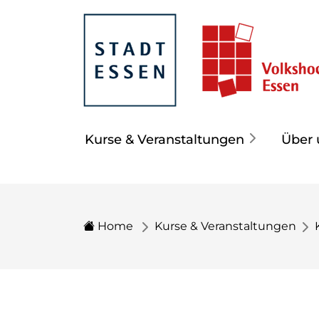
Kurse & Veranstaltungen
Über 
Home
Kurse & Veranstaltungen