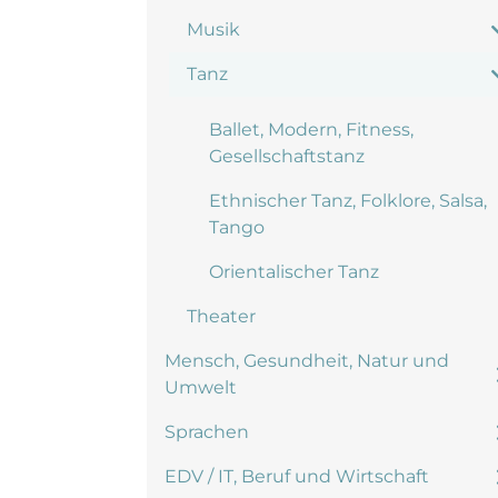
Musik
Tanz
Ballet, Modern, Fitness,
Gesellschaftstanz
Ethnischer Tanz, Folklore, Salsa,
Tango
Orientalischer Tanz
Theater
Mensch, Gesundheit, Natur und
Umwelt
Sprachen
EDV / IT, Beruf und Wirtschaft