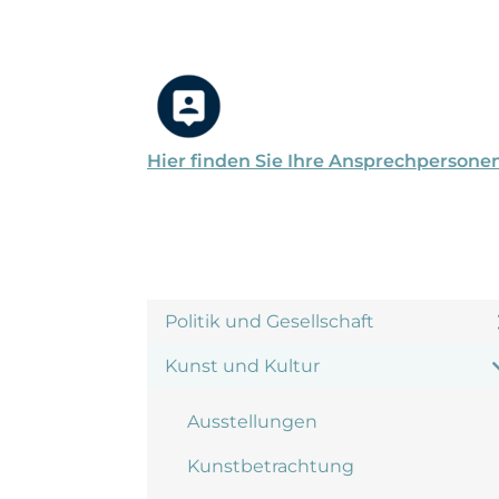
Hier finden Sie Ihre Ansprechpersone
Politik und Gesellschaft
Kunst und Kultur
Ausstellungen
Kunstbetrachtung