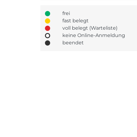
frei
fast belegt
voll belegt (Warteliste)
keine Online-Anmeldung
beendet