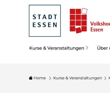
Kurse & Veranstaltungen
Über 
Home
Kurse & Veranstaltungen