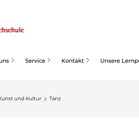
uns
Service
Kontakt
Unsere Lernp
Kunst und Kultur
Tanz