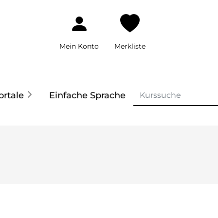
Mein Konto
Merkliste
ortale
Einfache Sprache