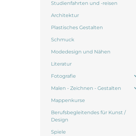
Studienfahrten und -reisen
Architektur
Plastisches Gestalten
Schmuck
Modedesign und Nähen
Literatur
Fotografie
Malen - Zeichnen - Gestalten
Mappenkurse
Berufsbegleitendes für Kunst /
Design
Spiele