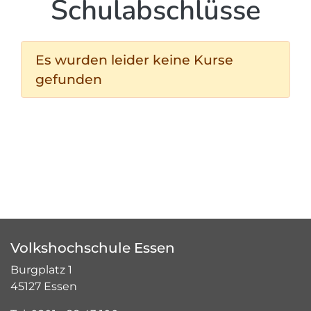
Schulabschlüsse
Es wurden leider keine Kurse
gefunden
Volkshochschule Essen
Burgplatz 1
45127 Essen