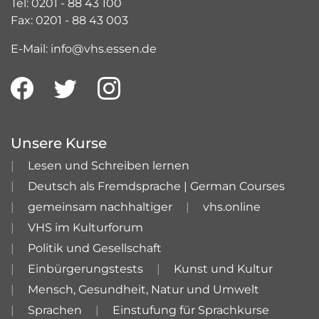
Tel: 0201 - 88 43 100
Fax: 0201 - 88 43 003
E-Mail: info@vhs.essen.de
Unsere Kurse
Lesen und Schreiben lernen
Deutsch als Fremdsprache | German Courses
gemeinsam nachhaltiger
vhs.online
VHS im Kulturforum
Politik und Gesellschaft
Einbürgerungstests
Kunst und Kultur
Mensch, Gesundheit, Natur und Umwelt
Sprachen
Einstufung für Sprachkurse