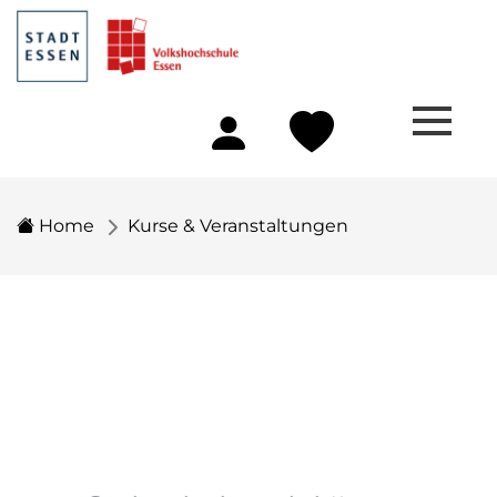
Home
Kurse & Veranstaltungen