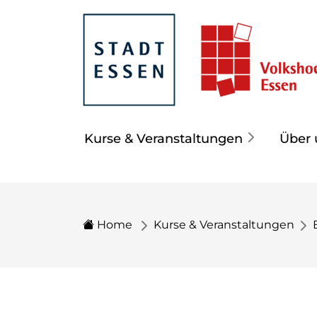
Kurse & Veranstaltungen
Über 
Home
Kurse & Veranstaltungen