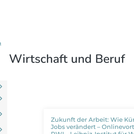
n
Wirtschaft und Beruf
Zukunft der Arbeit: Wie Kün
Jobs verändert – Onlinevor