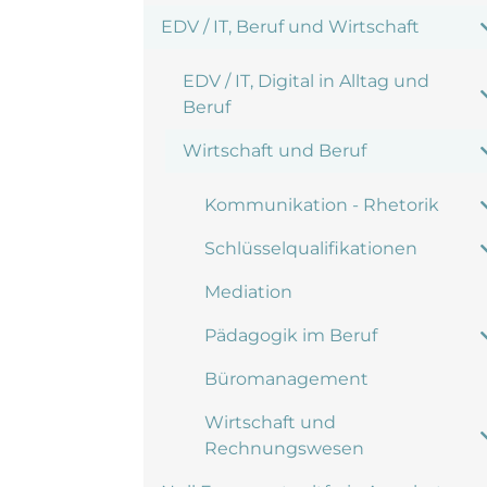
EDV / IT, Beruf und Wirtschaft
EDV / IT, Digital in Alltag und
Beruf
Wirtschaft und Beruf
Kommunikation - Rhetorik
Schlüsselqualifikationen
Mediation
Pädagogik im Beruf
Büromanagement
Wirtschaft und
Rechnungswesen