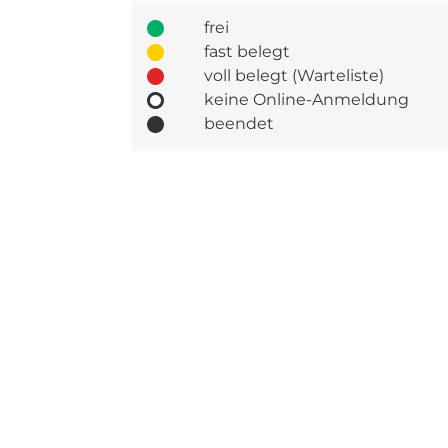
frei
fast belegt
voll belegt (Warteliste)
keine Online-Anmeldung
beendet