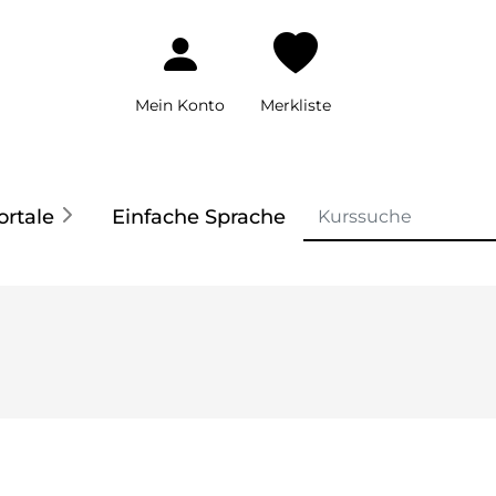
Mein Konto
Merkliste
ortale
Einfache Sprache