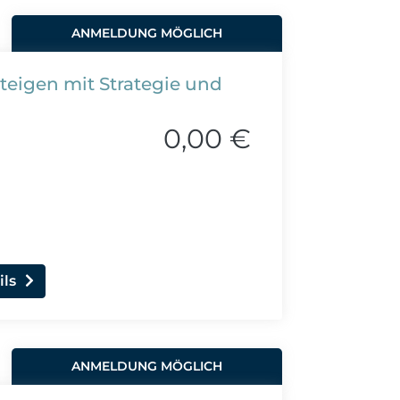
ANMELDUNG MÖGLICH
steigen mit Strategie und
0,00 €
ils
ANMELDUNG MÖGLICH