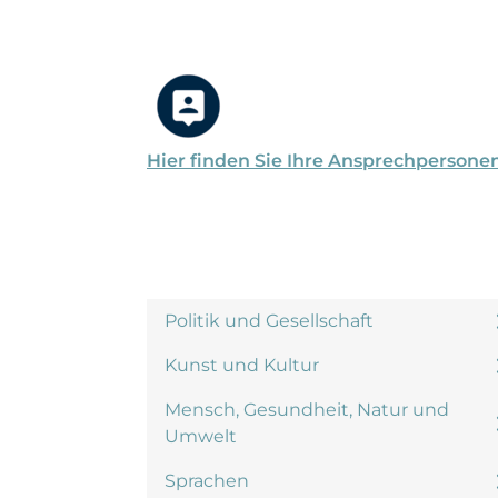
Hier finden Sie Ihre Ansprechpersone
Politik und Gesellschaft
Kunst und Kultur
Mensch, Gesundheit, Natur und
Umwelt
Sprachen