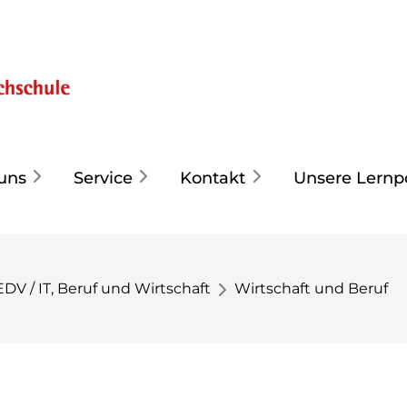
uns
Service
Kontakt
Unsere Lernp
EDV / IT, Beruf und Wirtschaft
Wirtschaft und Beruf