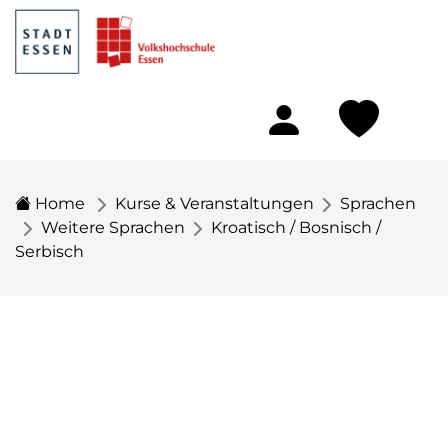
Home
Kurse & Veranstaltungen
Sprachen
Weitere Sprachen
Kroatisch / Bosnisch /
Serbisch