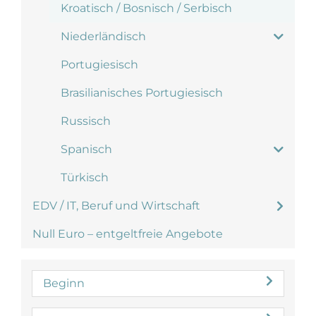
Kroatisch / Bosnisch / Serbisch
Niederländisch
Portugiesisch
Brasilianisches Portugiesisch
Russisch
Spanisch
Türkisch
EDV / IT, Beruf und Wirtschaft
Null Euro – entgeltfreie Angebote
Beginn