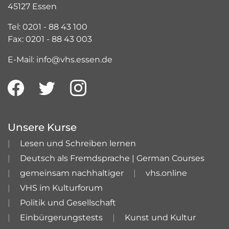
45127 Essen
Tel: 0201 - 88 43 100
Fax: 0201 - 88 43 003
E-Mail: info@vhs.essen.de
Unsere Kurse
Lesen und Schreiben lernen
Deutsch als Fremdsprache | German Courses
gemeinsam nachhaltiger
vhs.online
VHS im Kulturforum
Politik und Gesellschaft
Einbürgerungstests
Kunst und Kultur