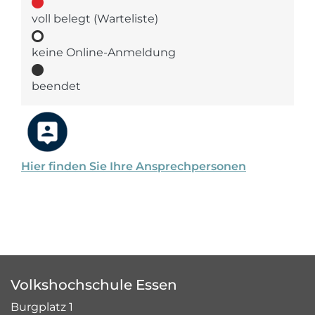
voll belegt (Warteliste)
keine Online-Anmeldung
beendet
Hier finden Sie Ihre Ansprechpersonen
Volkshochschule Essen
Burgplatz 1