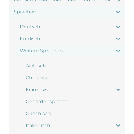
Sprachen
Deutsch
Englisch
Weitere Sprachen
Arabisch
Chinesisch
Französisch
Gebärdensprache
Griechisch
Italienisch