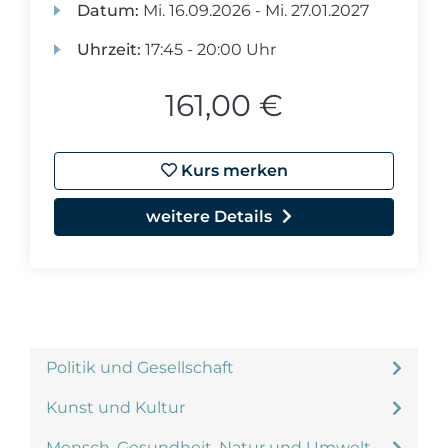
Datum:
Mi.
16.09.2026 -
Mi.
27.01.2027
Uhrzeit:
17:45 - 20:00 Uhr
161,00 €
Kurs merken
weitere Details
Politik und Gesellschaft
Kunst und Kultur
Mensch, Gesundheit, Natur und Umwelt