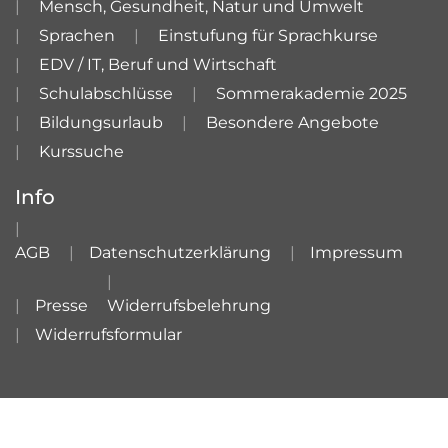
Mensch, Gesundheit, Natur und Umwelt
Sprachen
Einstufung für Sprachkurse
EDV / IT, Beruf und Wirtschaft
Schulabschlüsse
Sommerakademie 2025
Bildungsurlaub
Besondere Angebote
Kurssuche
Info
AGB
Datenschutzerklärung
Impressum
Presse
Widerrufsbelehrung
Widerrufsformular