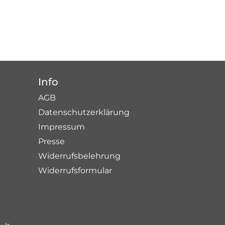
Info
AGB
Datenschutzerklärung
Impressum
Presse
Widerrufsbelehrung
Widerrufsformular