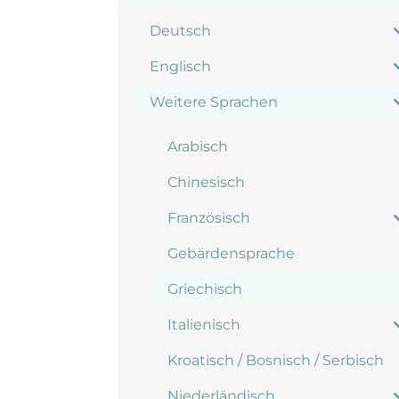
Deutsch
Englisch
Weitere Sprachen
Arabisch
Chinesisch
Französisch
Gebärdensprache
Griechisch
Italienisch
Kroatisch / Bosnisch / Serbisch
Niederländisch