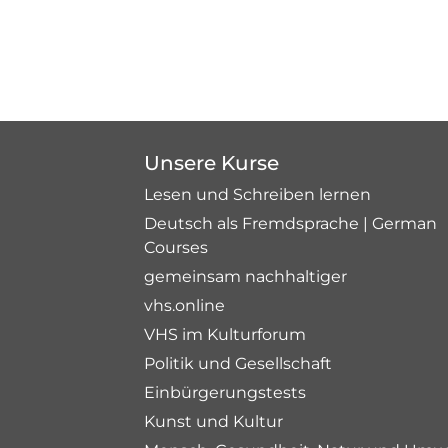
Unsere Kurse
Lesen und Schreiben lernen
Deutsch als Fremdsprache | German
Courses
gemeinsam nachhaltiger
vhs.online
VHS im Kulturforum
Politik und Gesellschaft
Einbürgerungstests
Kunst und Kultur