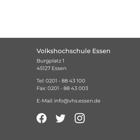
Volkshochschule Essen
Burgplatz 1
45127 Essen
Tel: 0201 - 88 43 100
Fax: 0201 - 88 43 003
E-Mail: info@vhs.essen.de