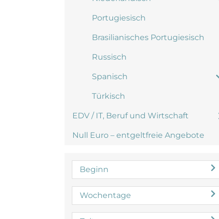
Portugiesisch
Brasilianisches Portugiesisch
Russisch
Spanisch
Türkisch
EDV / IT, Beruf und Wirtschaft
Null Euro – entgeltfreie Angebote
Beginn
Wochentage