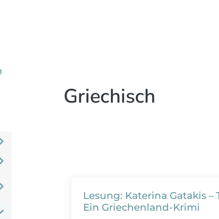
n
Griechisch
Lesung: Katerina Gatakis – 
Ein Griechenland-Krimi