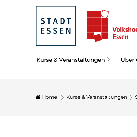
Kurse & Veranstaltungen
Über 
Home
Kurse & Veranstaltungen