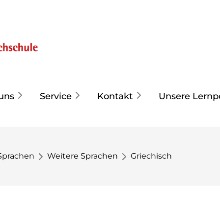
uns
Service
Kontakt
Unsere Lernp
Sprachen
Weitere Sprachen
Griechisch