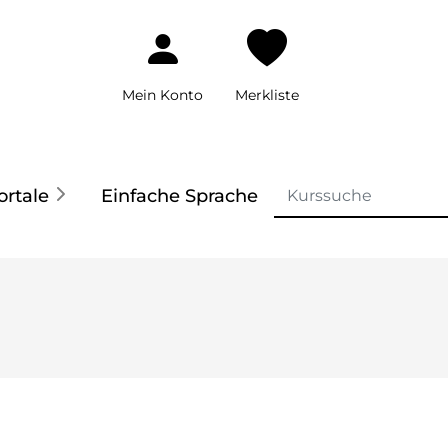
Mein Konto
Merkliste
ortale
Einfache Sprache