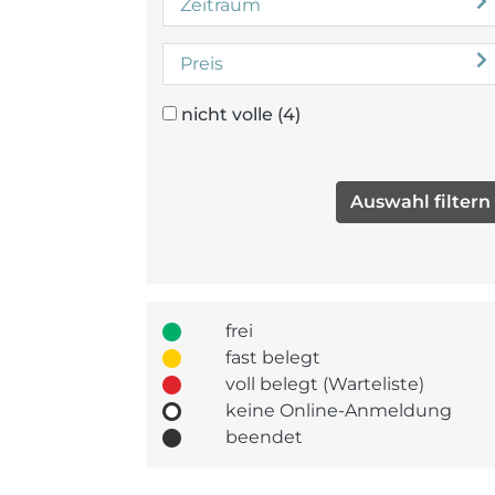
Zeitraum
Preis
nicht volle
(4)
frei
fast belegt
voll belegt (Warteliste)
keine Online-Anmeldung
beendet