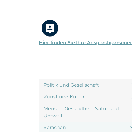
Hier finden Sie Ihre Ansprechpersone
Politik und Gesellschaft
Kunst und Kultur
Mensch, Gesundheit, Natur und
Umwelt
Sprachen