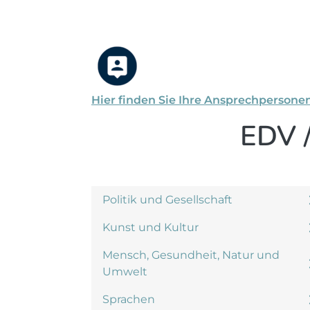
Hier finden Sie Ihre Ansprechpersone
EDV /
Politik und Gesellschaft
Kunst und Kultur
Mensch, Gesundheit, Natur und
Umwelt
Sprachen