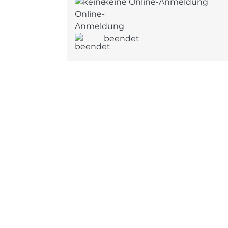
keine Online-Anmeldung
beendet