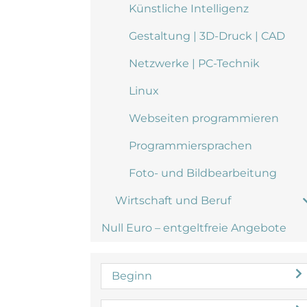
Künstliche Intelligenz
Gestaltung | 3D-Druck | CAD
Netzwerke | PC-Technik
Linux
Webseiten programmieren
Programmiersprachen
Foto- und Bildbearbeitung
Wirtschaft und Beruf
Null Euro – entgeltfreie Angebote
Beginn