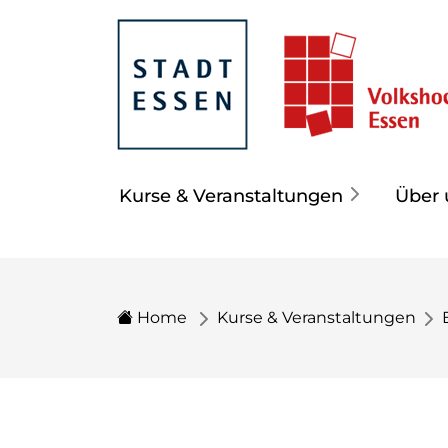
Kurse & Veranstaltungen
Über 
Home
Kurse & Veranstaltungen