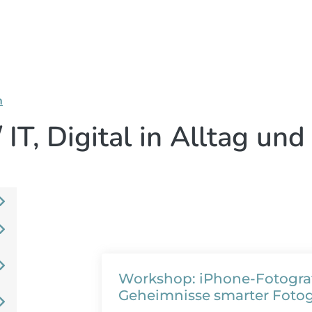
n
 IT, Digital in Alltag und
Workshop: iPhone-Fotograf
Geheimnisse smarter Fotog