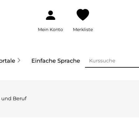
Mein Konto
Merkliste
ortale
Einfache Sprache
ag und Beruf