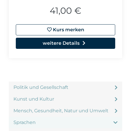
41,00 €
Kurs merken
weitere Details
Politik und Gesellschaft
Kunst und Kultur
Mensch, Gesundheit, Natur und Umwelt
Sprachen