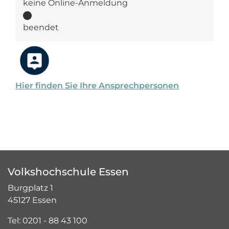
keine Online-Anmeldung
beendet
Hier finden Sie Ihre Ansprechpersonen
Volkshochschule Essen
Burgplatz 1
45127 Essen
Tel: 0201 - 88 43 100