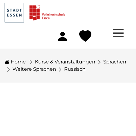
Home
Kurse & Veranstaltungen
Sprachen
Weitere Sprachen
Russisch