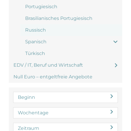
Portugiesisch
Brasilianisches Portugiesisch
Russisch
Spanisch
Türkisch
EDV / IT, Beruf und Wirtschaft
Null Euro – entgeltfreie Angebote
Beginn
Wochentage
Zeitraum