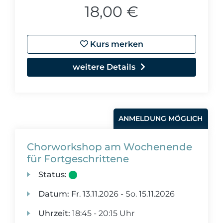
18,00 €
Kurs merken
weitere Details
ANMELDUNG MÖGLICH
Chorworkshop am Wochenende
für Fortgeschrittene
Status:
Datum:
Fr.
13.11.2026 -
So.
15.11.2026
Uhrzeit:
18:45 - 20:15 Uhr