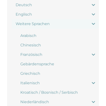
Deutsch
Englisch
Weitere Sprachen
Arabisch
Chinesisch
Französisch
Gebärdensprache
Griechisch
Italienisch
Kroatisch / Bosnisch / Serbisch
Niederländisch