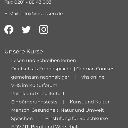
Fax: 0201 - 88 43 003
E-Mail: info@vhs.essen.de
Unsere Kurse
Lesen und Schreiben lernen
Deutsch als Fremdsprache | German Courses
gemeinsam nachhaltiger
vhs.online
VHS im Kulturforum
Politik und Gesellschaft
Einbürgerungstests
Kunst und Kultur
Mensch, Gesundheit, Natur und Umwelt
Sprachen
Einstufung für Sprachkurse
EDV / IT, Beruf und Wirtschaft