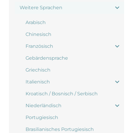
Weitere Sprachen
Arabisch
Chinesisch
Französisch
Gebärdensprache
Griechisch
Italienisch
Kroatisch / Bosnisch / Serbisch
Niederländisch
Portugiesisch
Brasilianisches Portugiesisch