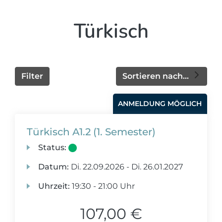
Türkisch
Filter
Sortieren nach...
ANMELDUNG MÖGLICH
Türkisch A1.2 (1. Semester)
Status:
Datum:
Di.
22.09.2026 -
Di.
26.01.2027
Uhrzeit:
19:30 - 21:00 Uhr
107,00 €