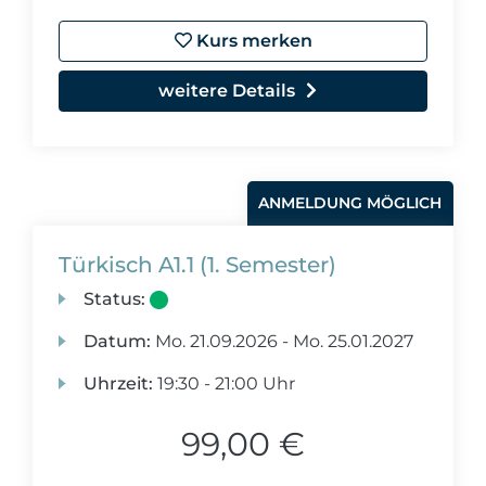
Kurs merken
weitere Details
ANMELDUNG MÖGLICH
Türkisch A1.1 (1. Semester)
Status:
Datum:
Mo.
21.09.2026 -
Mo.
25.01.2027
Uhrzeit:
19:30 - 21:00 Uhr
99,00 €