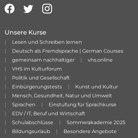
Unsere Kurse
Lesen und Schreiben lernen
Deutsch als Fremdsprache | German Courses
gemeinsam nachhaltiger
vhs.online
VHS im Kulturforum
Politik und Gesellschaft
Einbürgerungstests
Kunst und Kultur
Mensch, Gesundheit, Natur und Umwelt
Sprachen
Einstufung für Sprachkurse
EDV / IT, Beruf und Wirtschaft
Schulabschlüsse
Sommerakademie 2025
Bildungsurlaub
Besondere Angebote