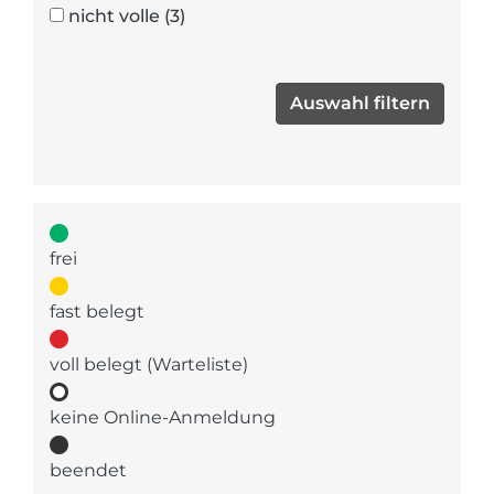
nicht volle
(3)
frei
fast belegt
voll belegt (Warteliste)
keine Online-Anmeldung
beendet