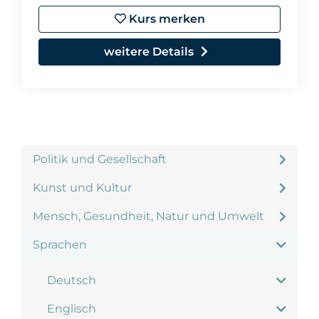
Kurs merken
weitere Details
Politik und Gesellschaft
Kunst und Kultur
Mensch, Gesundheit, Natur und Umwelt
Sprachen
Deutsch
Englisch