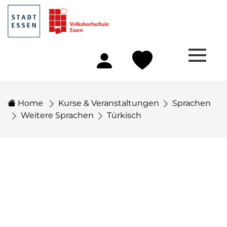
Home
Kurse & Veranstaltungen
Sprachen
Weitere Sprachen
Türkisch