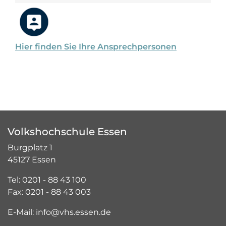
Hier finden Sie Ihre Ansprechpersonen
Volkshochschule Essen
Burgplatz 1
45127 Essen
Tel: 0201 - 88 43 100
Fax: 0201 - 88 43 003
E-Mail: info@vhs.essen.de