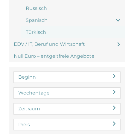
Russisch
Spanisch
Türkisch
EDV / IT, Beruf und Wirtschaft
Null Euro – entgeltfreie Angebote
Beginn
Wochentage
Zeitraum
Preis