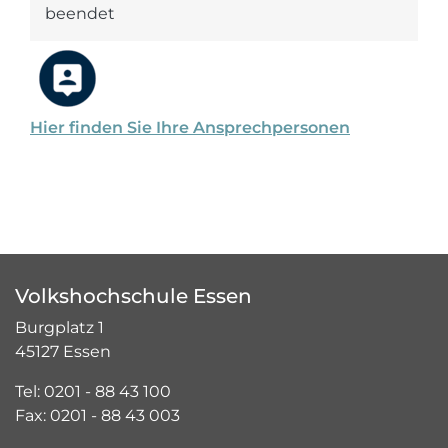
beendet
Hier finden Sie Ihre Ansprechpersonen
Volkshochschule Essen
Burgplatz 1
45127 Essen
Tel: 0201 - 88 43 100
Fax: 0201 - 88 43 003