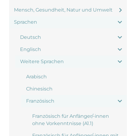
Mensch, Gesundheit, Natur und Umwelt
Sprachen
Deutsch
Englisch
Weitere Sprachen
Arabisch
Chinesisch
Französisch
Französisch für Anfänger/-innen
ohne Vorkenntnisse (A1.1)
Französisch für Anfänger/-innen mit