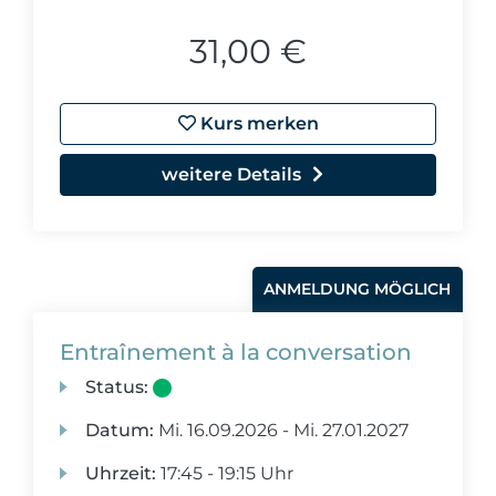
31,00 €
Kurs merken
weitere Details
ANMELDUNG MÖGLICH
Entraînement à la conversation
Status:
Datum:
Mi.
16.09.2026 -
Mi.
27.01.2027
Uhrzeit:
17:45 - 19:15 Uhr