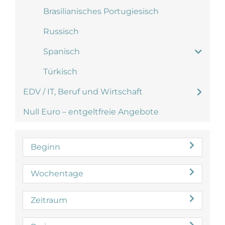
Brasilianisches Portugiesisch
Russisch
Spanisch
Türkisch
EDV / IT, Beruf und Wirtschaft
Null Euro – entgeltfreie Angebote
Beginn
Wochentage
Zeitraum