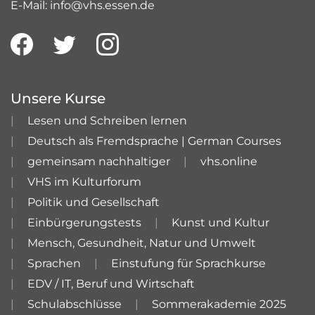
E-Mail: info@vhs.essen.de
Unsere Kurse
Lesen und Schreiben lernen
Deutsch als Fremdsprache | German Courses
gemeinsam nachhaltiger
vhs.online
VHS im Kulturforum
Politik und Gesellschaft
Einbürgerungstests
Kunst und Kultur
Mensch, Gesundheit, Natur und Umwelt
Sprachen
Einstufung für Sprachkurse
EDV / IT, Beruf und Wirtschaft
Schulabschlüsse
Sommerakademie 2025