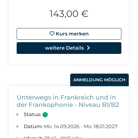
143,00 €
Kurs merken
weitere Details
ANMELDUNG MÖGLICH
Unterwegs in Frankreich und in
der Frankophonie - Niveau B1/B2
Status:
Datum:
Mo.
14.09.2026 -
Mo.
18.01.2027