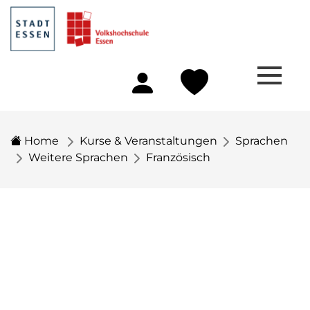
Home
Kurse & Veranstaltungen
Sprachen
Weitere Sprachen
Französisch