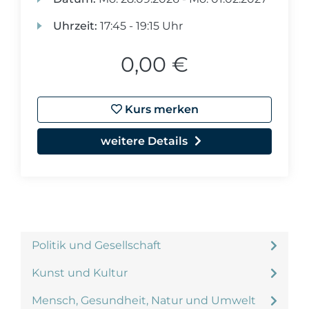
Uhrzeit:
17:45 - 19:15 Uhr
0,00 €
Kurs merken
weitere Details
Politik und Gesellschaft
Kunst und Kultur
Mensch, Gesundheit, Natur und Umwelt