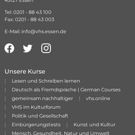
45127 Essen
Tel: 0201 - 88 43 100
Fax: 0201 - 88 43 003
E-Mail: info@vhs.essen.de
Unsere Kurse
Lesen und Schreiben lernen
Deutsch als Fremdsprache | German Courses
gemeinsam nachhaltiger
vhs.online
VHS im Kulturforum
Politik und Gesellschaft
Einbürgerungstests
Kunst und Kultur
Mensch, Gesundheit, Natur und Umwelt