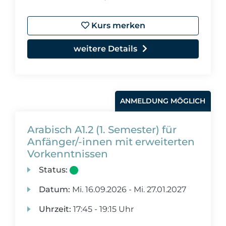
Kurs merken
weitere Details
ANMELDUNG MÖGLICH
Arabisch A1.2 (1. Semester) für
Anfänger/-innen mit erweiterten
Vorkenntnissen
Status:
Datum:
Mi.
16.09.2026 -
Mi.
27.01.2027
Uhrzeit:
17:45 - 19:15 Uhr