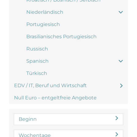
Niederländisch
Portugiesisch
Brasilianisches Portugiesisch
Russisch
Spanisch
Türkisch
EDV / IT, Beruf und Wirtschaft
Null Euro – entgeltfreie Angebote
Beginn
Wochentage