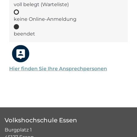
voll belegt (Warteliste)
keine Online-Anmeldung
beendet
Hier finden Sie Ihre Ansprechpersonen
Volkshochschule Essen
Burgplatz 1