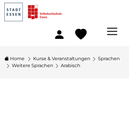
Home
Kurse & Veranstaltungen
Sprachen
Weitere Sprachen
Arabisch