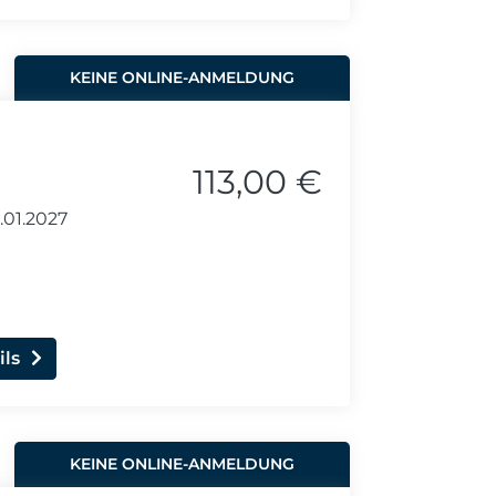
KEINE ONLINE-ANMELDUNG
113,00 €
.01.2027
ils
KEINE ONLINE-ANMELDUNG