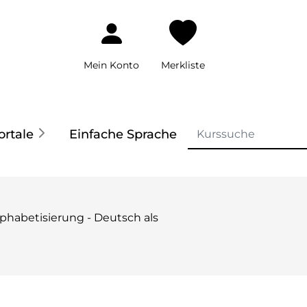
Mein Konto
Merkliste
ortale
Einfache Sprache
lphabetisierung - Deutsch als