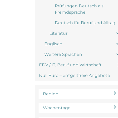
Prüfungen Deutsch als
Fremdsprache
Deutsch für Beruf und Alltag
Literatur
Englisch
Weitere Sprachen
EDV / IT, Beruf und Wirtschaft
Null Euro – entgeltfreie Angebote
Beginn
Wochentage