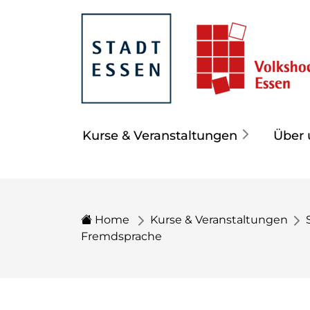
Kurse & Veranstaltungen
Über 
Home
Kurse & Veranstaltungen
Fremdsprache