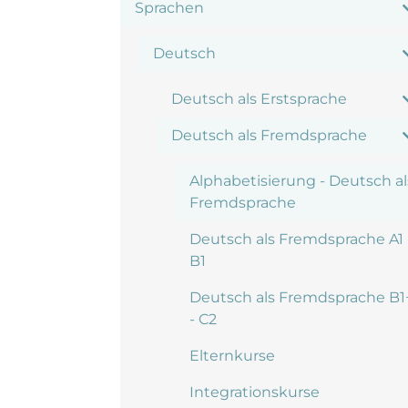
Sprachen
Deutsch
Deutsch als Erstsprache
Deutsch als Fremdsprache
Alphabetisierung - Deutsch al
Fremdsprache
Deutsch als Fremdsprache A1 
B1
Deutsch als Fremdsprache B1
- C2
Elternkurse
Integrationskurse