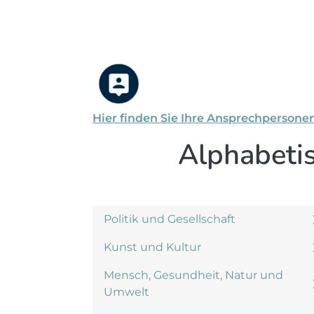
Hier finden Sie Ihre Ansprechpersone
Alphabeti
Politik und Gesellschaft
Kunst und Kultur
Mensch, Gesundheit, Natur und
Umwelt