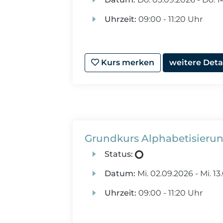
Uhrzeit:
09:00 - 11:20 Uhr
Kurs merken
weitere Deta
Grundkurs Alphabetisieru
Status:
Datum:
Mi.
02.09.2026 -
Mi.
13.
Uhrzeit:
09:00 - 11:20 Uhr