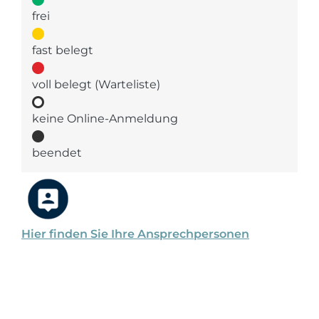
frei
fast belegt
voll belegt (Warteliste)
keine Online-Anmeldung
beendet
Hier finden Sie Ihre Ansprechpersonen