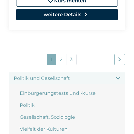
Kurs merken
weitere Details
1
2
3
Politik und Gesellschaft
Einbürgerungstests und -kurse
Politik
Gesellschaft, Soziologie
Vielfalt der Kulturen