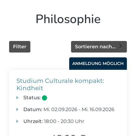
Philosophie
Filter
Sortieren nach...
ANMELDUNG MÖGLICH
Studium Culturale kompakt:
Kindheit
Status:
Datum:
Mi.
02.09.2026 -
Mi.
16.09.2026
Uhrzeit:
18:00 - 20:30 Uhr