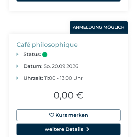
ANMELDUNG MÖGLICH
Café philosophique
Status:
Datum:
So.
20.09.2026
Uhrzeit:
11:00 - 13:00 Uhr
0,00 €
Kurs merken
weitere Details