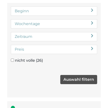
Beginn
Wochentage
Zeitraum
Preis
nicht volle
(26)