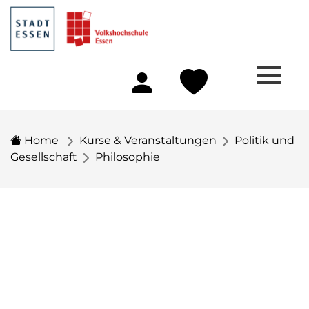
Home
Kurse & Veranstaltungen
Politik und
Gesellschaft
Philosophie