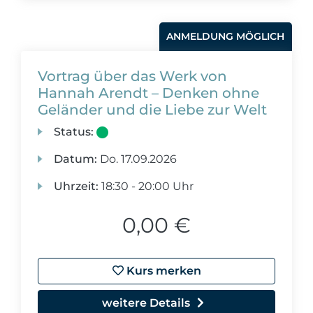
ANMELDUNG MÖGLICH
Vortrag über das Werk von
Hannah Arendt – Denken ohne
Geländer und die Liebe zur Welt
Status:
Datum:
Do.
17.09.2026
Uhrzeit:
18:30 - 20:00 Uhr
0,00 €
Kurs merken
weitere Details