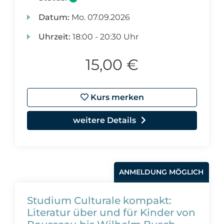
Datum:
Mo.
07.09.2026
Uhrzeit:
18:00 - 20:30 Uhr
15,00 €
Kurs merken
weitere Details
ANMELDUNG MÖGLICH
Studium Culturale kompakt:
Literatur über und für Kinder von