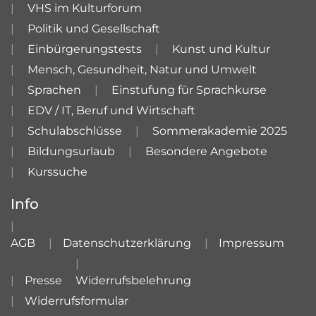
VHS im Kulturforum
Politik und Gesellschaft
Einbürgerungstests
Kunst und Kultur
Mensch, Gesundheit, Natur und Umwelt
Sprachen
Einstufung für Sprachkurse
EDV / IT, Beruf und Wirtschaft
Schulabschlüsse
Sommerakademie 2025
Bildungsurlaub
Besondere Angebote
Kurssuche
Info
AGB
Datenschutzerklärung
Impressum
Presse
Widerrufsbelehrung
Widerrufsformular