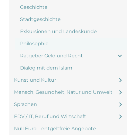
Geschichte
Stadtgeschichte
Exkursionen und Landeskunde
Philosophie
Ratgeber Geld und Recht
Dialog mit dem Islam
Kunst und Kultur
Mensch, Gesundheit, Natur und Umwelt
Sprachen
EDV / IT, Beruf und Wirtschaft
Null Euro – entgeltfreie Angebote