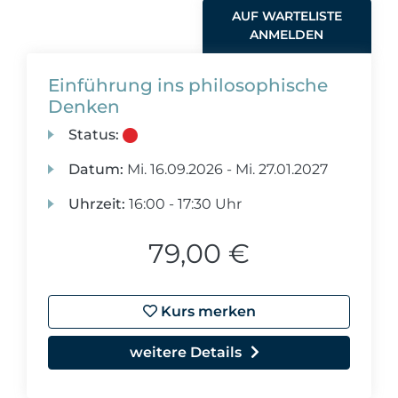
AUF WARTELISTE
ANMELDEN
Einführung ins philosophische
Denken
Status:
Datum:
Mi.
16.09.2026 -
Mi.
27.01.2027
Uhrzeit:
16:00 - 17:30 Uhr
79,00 €
Kurs merken
weitere Details