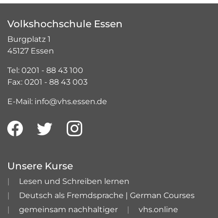
Volkshochschule Essen
Burgplatz 1
45127 Essen
Tel: 0201 - 88 43 100
Fax: 0201 - 88 43 003
E-Mail: info@vhs.essen.de
Unsere Kurse
Lesen und Schreiben lernen
Deutsch als Fremdsprache | German Courses
gemeinsam nachhaltiger
vhs.online