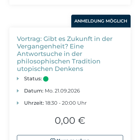
ANMELDUNG MÖGLICH
Vortrag: Gibt es Zukunft in der
Vergangenheit? Eine
Antwortsuche in der
philosophischen Tradition
utopischen Denkens
Status:
Datum:
Mo.
21.09.2026
Uhrzeit:
18:30 - 20:00 Uhr
0,00 €