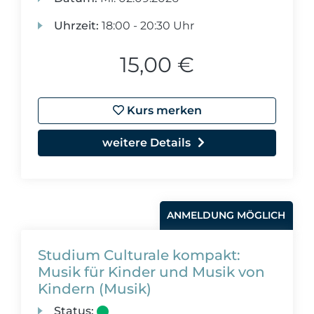
Uhrzeit:
18:00 - 20:30 Uhr
15,00 €
Kurs merken
weitere Details
ANMELDUNG MÖGLICH
Studium Culturale kompakt:
Musik für Kinder und Musik von
Kindern (Musik)
Status: