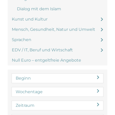
Dialog mit dem Islam
Kunst und Kultur
Mensch, Gesundheit, Natur und Umwelt
Sprachen
EDV / IT, Beruf und Wirtschaft
Null Euro – entgeltfreie Angebote
Beginn
Wochentage
Zeitraum