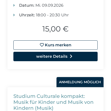
Datum:
Mi.
09.09.2026
Uhrzeit:
18:00 - 20:30 Uhr
15,00 €
Kurs merken
weitere Details
ANMELDUNG MÖGLICH
Studium Culturale kompakt:
Musik für Kinder und Musik von
Kindern (Musik)