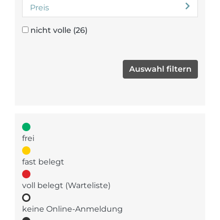
Preis
nicht volle
(26)
frei
fast belegt
voll belegt (Warteliste)
keine Online-Anmeldung