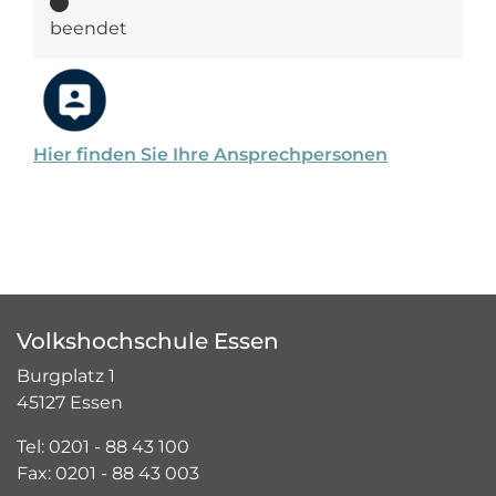
beendet
Hier finden Sie Ihre Ansprechpersonen
Volkshochschule Essen
Burgplatz 1
45127 Essen
Tel: 0201 - 88 43 100
Fax: 0201 - 88 43 003