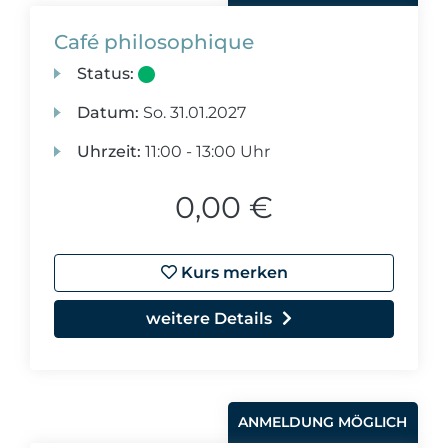
Café philosophique
Status:
Datum:
So.
31.01.2027
Uhrzeit:
11:00 - 13:00 Uhr
0,00 €
Kurs merken
weitere Details
ANMELDUNG MÖGLICH