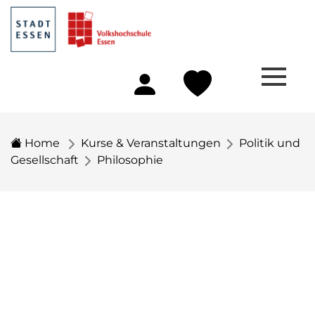
Home
Kurse & Veranstaltungen
Politik und
Gesellschaft
Philosophie