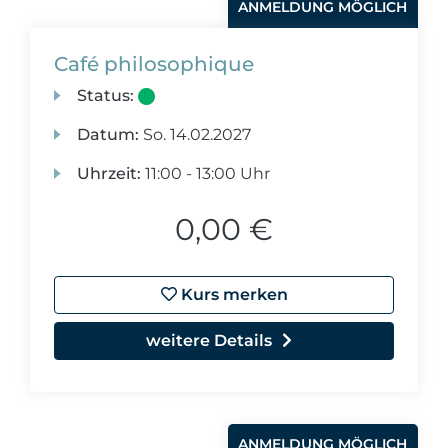
ANMELDUNG MÖGLICH
Café philosophique
Status:
Datum:
So.
14.02.2027
Uhrzeit:
11:00 - 13:00 Uhr
0,00 €
Kurs merken
weitere Details
ANMELDUNG MÖGLICH