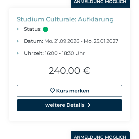
ANMELDUNG MÖGLICH
Studium Culturale: Aufklärung
Status:
Datum:
Mo.
21.09.2026 -
Mo.
25.01.2027
Uhrzeit:
16:00 - 18:30 Uhr
240,00 €
Kurs merken
weitere Details
ANMELDUNG MÖGLICH