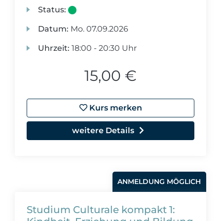
Status:
Datum:
Mo.
07.09.2026
Uhrzeit:
18:00 - 20:30 Uhr
15,00 €
Kurs merken
weitere Details
ANMELDUNG MÖGLICH
Studium Culturale kompakt 1: