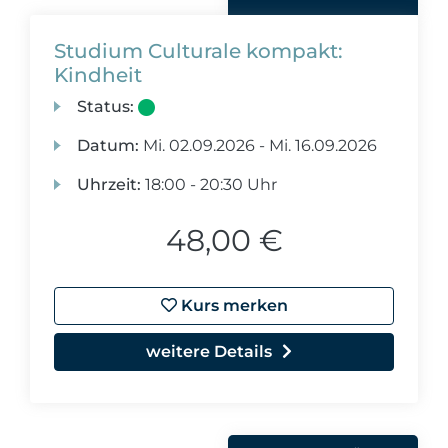
Studium Culturale kompakt:
Kindheit
Status:
Datum:
Mi.
02.09.2026 -
Mi.
16.09.2026
Uhrzeit:
18:00 - 20:30 Uhr
48,00 €
Kurs merken
weitere Details