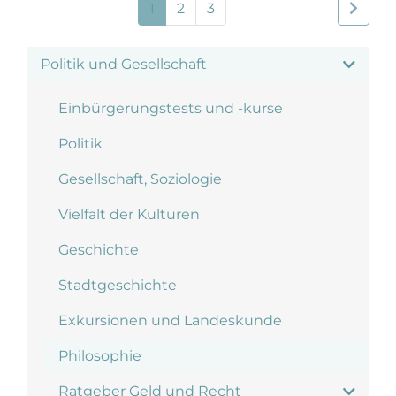
1
2
3
Politik und Gesellschaft
Einbürgerungstests und -kurse
Politik
Gesellschaft, Soziologie
Vielfalt der Kulturen
Geschichte
Stadtgeschichte
Exkursionen und Landeskunde
Philosophie
Ratgeber Geld und Recht