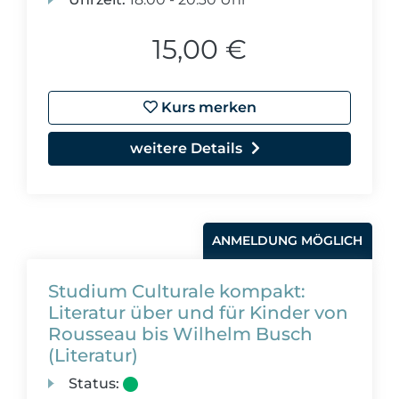
15,00 €
Kurs merken
weitere Details
ANMELDUNG MÖGLICH
Studium Culturale kompakt:
Literatur über und für Kinder von
Rousseau bis Wilhelm Busch
(Literatur)
Status: