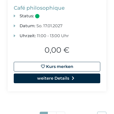
Café philosophique
Status:
Datum:
So.
17.01.2027
Uhrzeit:
11:00 - 13:00 Uhr
0,00 €
Kurs merken
weitere Details