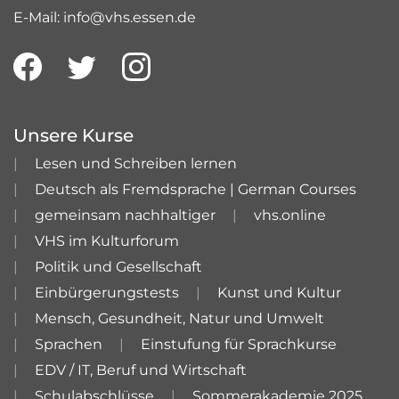
E-Mail: info@vhs.essen.de
Unsere Kurse
Lesen und Schreiben lernen
Deutsch als Fremdsprache | German Courses
gemeinsam nachhaltiger
vhs.online
VHS im Kulturforum
Politik und Gesellschaft
Einbürgerungstests
Kunst und Kultur
Mensch, Gesundheit, Natur und Umwelt
Sprachen
Einstufung für Sprachkurse
EDV / IT, Beruf und Wirtschaft
Schulabschlüsse
Sommerakademie 2025