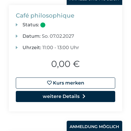
Café philosophique
Status:
Datum:
So.
07.02.2027
Uhrzeit:
11:00 - 13:00 Uhr
0,00 €
Kurs merken
weitere Details
ANMELDUNG MÖGLICH