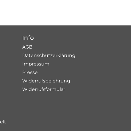
Info
AGB
Datenschutzerklärung
Impressum
Presse
Widerrufsbelehrung
Widerrufsformular
elt