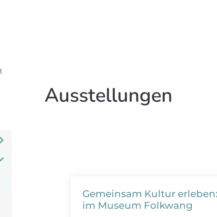
n
Ausstellungen
Gemeinsam Kultur erlebe
im Museum Folkwang