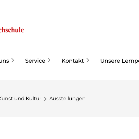
uns
Service
Kontakt
Unsere Lernp
Kunst und Kultur
Ausstellungen