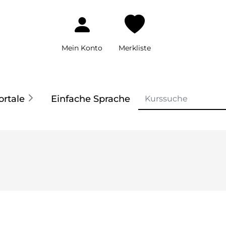
Mein Konto
Merkliste
ortale
Einfache Sprache