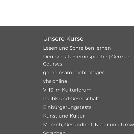
Unsere Kurse
Lesen und Schreiben lernen
Deutsch als Fremdsprache | German
Courses
gemeinsam nachhaltiger
vhs.online
VHS im Kulturforum
Politik und Gesellschaft
Einbürgerungstests
Kunst und Kultur
Mensch, Gesundheit, Natur und Umw
Sprachen