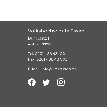
Volkshochschule Essen
Burgplatz 1
45127 Essen
Tel: 0201 - 88 43 100
Fax: 0201 - 88 43 003
E-Mail: info@vhs.essen.de