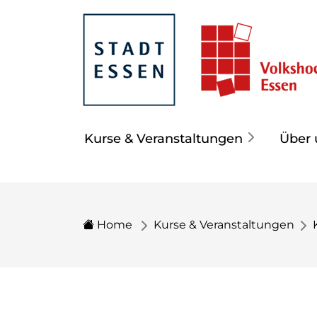
Kurse & Veranstaltungen
Über 
Home
Kurse & Veranstaltungen