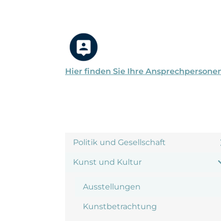
Hier finden Sie Ihre Ansprechpersone
Politik und Gesellschaft
Kunst und Kultur
Ausstellungen
Kunstbetrachtung