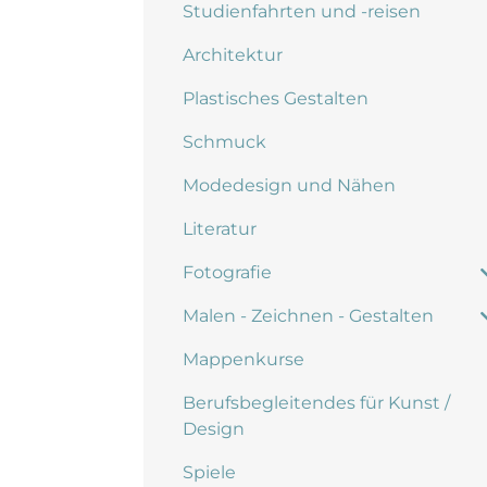
Studienfahrten und -reisen
Architektur
Plastisches Gestalten
Schmuck
Modedesign und Nähen
Literatur
Fotografie
Malen - Zeichnen - Gestalten
Mappenkurse
Berufsbegleitendes für Kunst /
Design
Spiele