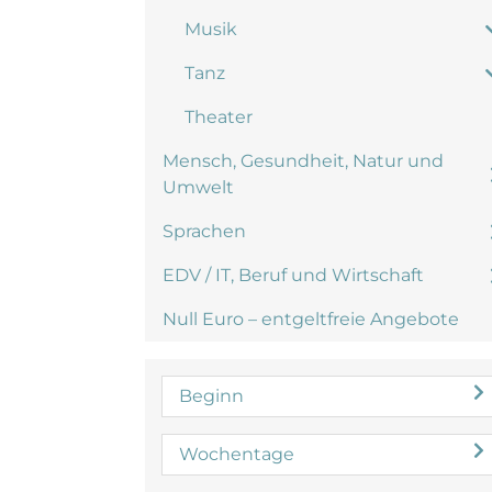
Musik
Tanz
Theater
Mensch, Gesundheit, Natur und
Umwelt
Sprachen
EDV / IT, Beruf und Wirtschaft
Null Euro – entgeltfreie Angebote
Beginn
Wochentage