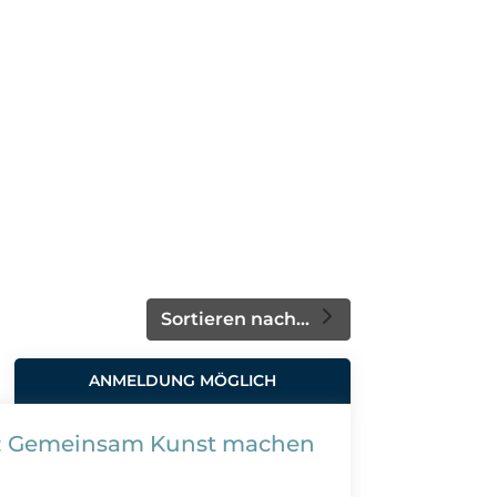
Sortieren nach...
ANMELDUNG MÖGLICH
n: Gemeinsam Kunst machen