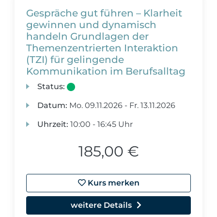
Gespräche gut führen – Klarheit
gewinnen und dynamisch
handeln Grundlagen der
Themenzentrierten Interaktion
(TZI) für gelingende
Kommunikation im Berufsalltag
Status:
Datum:
Mo.
09.11.2026 -
Fr.
13.11.2026
Uhrzeit:
10:00 - 16:45 Uhr
185,00 €
Kurs merken
weitere Details