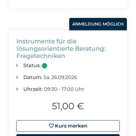
ANMELDUNG MÖGLICH
Instrumente für die
lösungsorientierte Beratung:
Fragetechniken
Status:
Datum:
Sa.
26.09.2026
Uhrzeit:
09:30 - 17:00 Uhr
51,00 €
Kurs merken