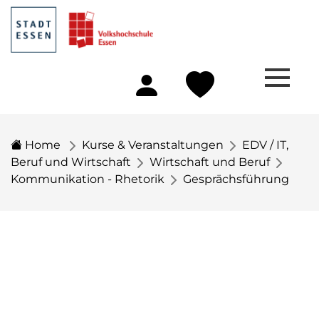
Home
Kurse & Veranstaltungen
EDV / IT,
Beruf und Wirtschaft
Wirtschaft und Beruf
Kommunikation - Rhetorik
Gesprächsführung