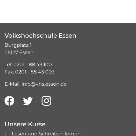
Volkshochschule Essen
Burgplatz 1
45127 Essen
Tel: 0201 - 88 43 100
Fax: 0201 - 88 43 003
E-Mail: info@vhs.essen.de
Unsere Kurse
Lesen und Schreiben lernen