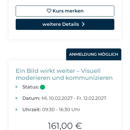
Kurs merken
weitere Details
ANMELDUNG MÖGLICH
Ein Bild wirkt weiter – Visuell
moderieren und kommunizieren
Status:
Datum:
Mi.
10.02.2027 -
Fr.
12.02.2027
Uhrzeit:
09:30 - 16:30 Uhr
161,00 €