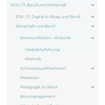
EDV / IT, Beruf und Wirtschaft
EDV / IT, Digital in Alltag und Beruf
Wirtschaft und Beruf
Kommunikation - Rhetorik
Gesprächsführung
Rhetorik
Schlüsselqualifikationen
Mediation
Pädagogik im Beruf
Büromanagement