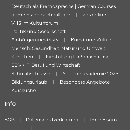
Deutsch als Fremdsprache | German Courses
gemeinsam nachhaltiger
vhs.online
VHS im Kulturforum
Politik und Gesellschaft
Einbürgerungstests
Kunst und Kultur
Mensch, Gesundheit, Natur und Umwelt
Sprachen
Einstufung für Sprachkurse
EDV / IT, Beruf und Wirtschaft
Schulabschlüsse
Sommerakademie 2025
Bildungsurlaub
Besondere Angebote
Kurssuche
Info
AGB
Datenschutzerklärung
Impressum