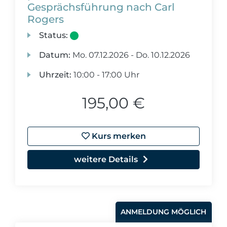
Gesprächsführung nach Carl
Rogers
Status:
Datum:
Mo.
07.12.2026 -
Do.
10.12.2026
Uhrzeit:
10:00 - 17:00 Uhr
195,00 €
Kurs merken
weitere Details
ANMELDUNG MÖGLICH