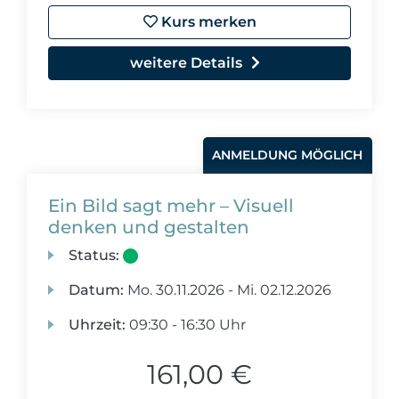
Kurs merken
weitere Details
ANMELDUNG MÖGLICH
Ein Bild sagt mehr – Visuell
denken und gestalten
Status:
Datum:
Mo.
30.11.2026 -
Mi.
02.12.2026
Uhrzeit:
09:30 - 16:30 Uhr
161,00 €