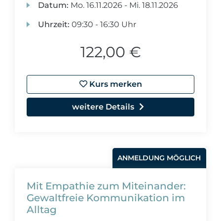
Datum:
Mo.
16.11.2026 -
Mi.
18.11.2026
Uhrzeit:
09:30 - 16:30 Uhr
122,00 €
Kurs merken
weitere Details
ANMELDUNG MÖGLICH
Mit Empathie zum Miteinander:
Gewaltfreie Kommunikation im
Alltag