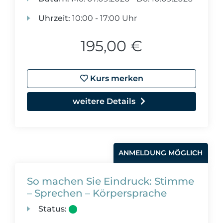
Uhrzeit:
10:00 - 17:00 Uhr
195,00 €
Kurs merken
weitere Details
ANMELDUNG MÖGLICH
So machen Sie Eindruck: Stimme
– Sprechen – Körpersprache
Status: