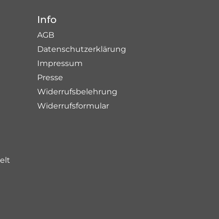
Info
AGB
Datenschutzerklärung
Impressum
Presse
Widerrufsbelehrung
Widerrufsformular
elt