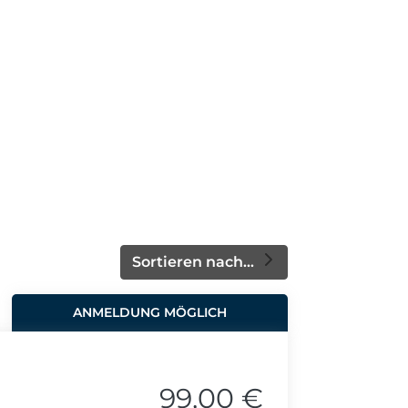
Sortieren nach...
ANMELDUNG MÖGLICH
99,00 €