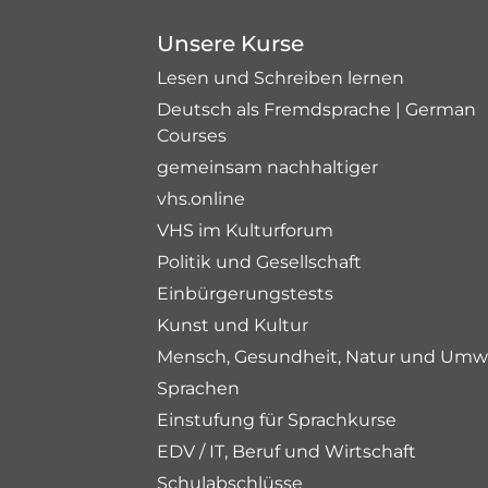
Unsere Kurse
Lesen und Schreiben lernen
Deutsch als Fremdsprache | German
Courses
gemeinsam nachhaltiger
vhs.online
VHS im Kulturforum
Politik und Gesellschaft
Einbürgerungstests
Kunst und Kultur
Mensch, Gesundheit, Natur und Umw
Sprachen
Einstufung für Sprachkurse
EDV / IT, Beruf und Wirtschaft
Schulabschlüsse