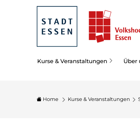
Kurse & Veranstaltungen
Über 
Home
Kurse & Veranstaltungen