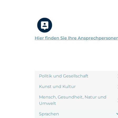
Hier finden Sie Ihre Ansprechpersone
Politik und Gesellschaft
Kunst und Kultur
Mensch, Gesundheit, Natur und
Umwelt
Sprachen