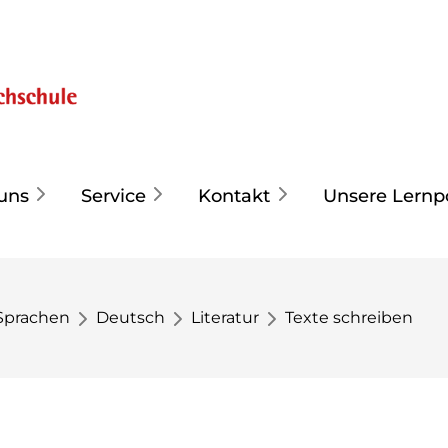
uns
Service
Kontakt
Unsere Lernp
Sprachen
Deutsch
Literatur
Texte schreiben