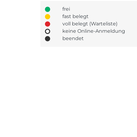
frei
fast belegt
voll belegt (Warteliste)
keine Online-Anmeldung
beendet