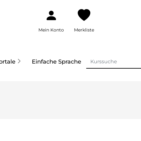
Mein Konto
Merkliste
ortale
Einfache Sprache