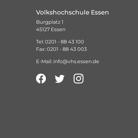
Volkshochschule Essen
Burgplatz 1
45127 Essen
Tel: 0201 - 88 43 100
Fax: 0201 - 88 43 003
E-Mail: info@vhs.essen.de