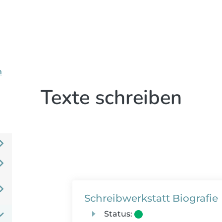
n
Texte schreiben
Schreibwerkstatt Biografie
Status: