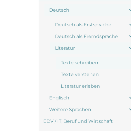
Deutsch
Deutsch als Erstsprache
Deutsch als Fremdsprache
Literatur
Texte schreiben
Texte verstehen
Literatur erleben
Englisch
Weitere Sprachen
EDV / IT, Beruf und Wirtschaft