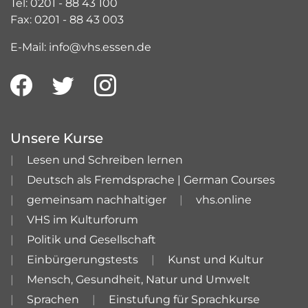
Tel: 0201 - 88 43 100
Fax: 0201 - 88 43 003
E-Mail: info@vhs.essen.de
Unsere Kurse
Lesen und Schreiben lernen
Deutsch als Fremdsprache | German Courses
gemeinsam nachhaltiger
vhs.online
VHS im Kulturforum
Politik und Gesellschaft
Einbürgerungstests
Kunst und Kultur
Mensch, Gesundheit, Natur und Umwelt
Sprachen
Einstufung für Sprachkurse