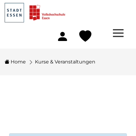
Home
Kurse & Veranstaltungen