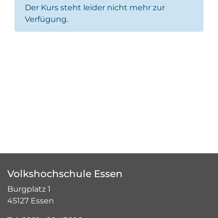
Der Kurs steht leider nicht mehr zur
Verfügung.
Volkshochschule Essen
Burgplatz 1
45127 Essen