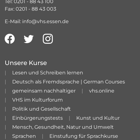
Tel: 0201 - 88 43 100
Fax: 0201 - 88 43 003
E-Mail: info@vhs.essen.de
Unsere Kurse
Lesen und Schreiben lernen
Deutsch als Fremdsprache | German Courses
gemeinsam nachhaltiger
vhs.online
VHS im Kulturforum
Politik und Gesellschaft
Einbürgerungstests
Kunst und Kultur
Mensch, Gesundheit, Natur und Umwelt
Sprachen
Einstufung für Sprachkurse