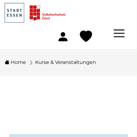
Home
Kurse & Veranstaltungen