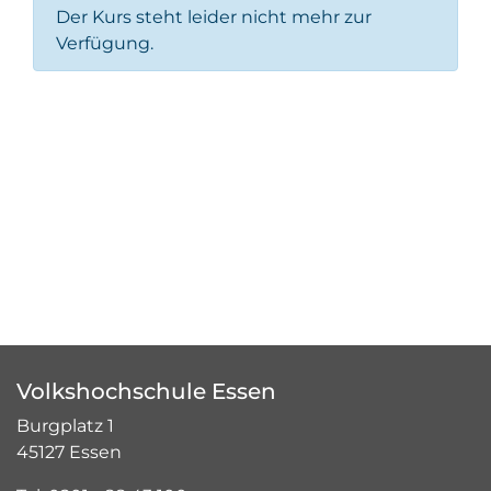
Der Kurs steht leider nicht mehr zur
Verfügung.
Volkshochschule Essen
Burgplatz 1
45127 Essen