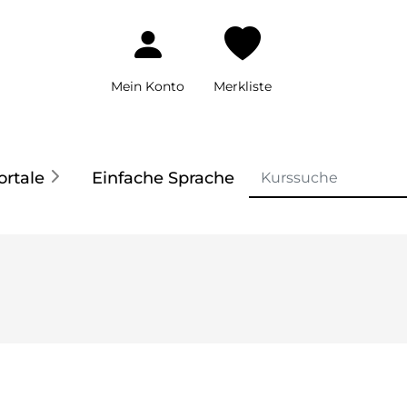
Mein Konto
Merkliste
ortale
Einfache Sprache