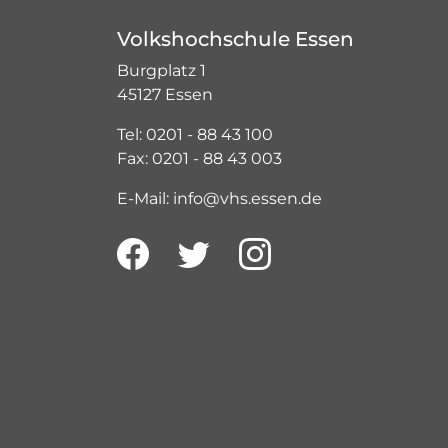
Volkshochschule Essen
Burgplatz 1
45127 Essen
Tel: 0201 - 88 43 100
Fax: 0201 - 88 43 003
E-Mail: info@vhs.essen.de