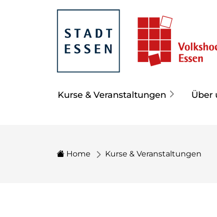
Kurse & Veranstaltungen
Über 
Home
Kurse & Veranstaltungen