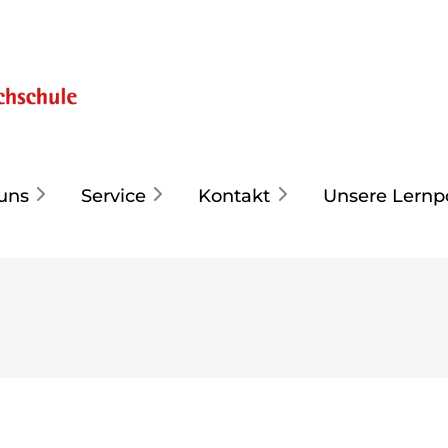
uns
Service
Kontakt
Unsere Lernp