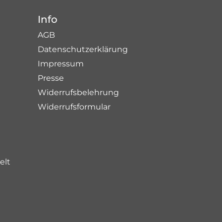
Info
AGB
Datenschutzerklärung
Impressum
Presse
Widerrufsbelehrung
Widerrufsformular
elt