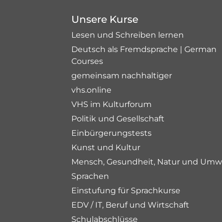
Unsere Kurse
Lesen und Schreiben lernen
Deutsch als Fremdsprache | German
Courses
gemeinsam nachhaltiger
vhs.online
VHS im Kulturforum
Politik und Gesellschaft
Einbürgerungstests
Kunst und Kultur
Mensch, Gesundheit, Natur und Umw
Sprachen
Einstufung für Sprachkurse
EDV / IT, Beruf und Wirtschaft
Schulabschlüsse