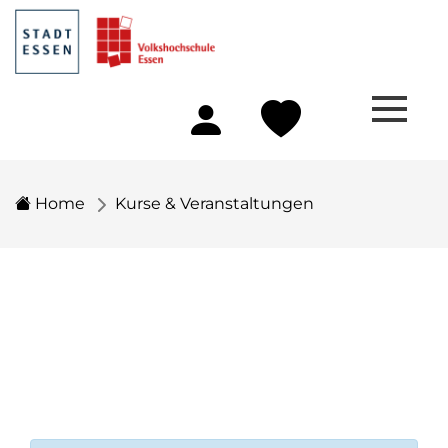
Home
Kurse & Veranstaltungen