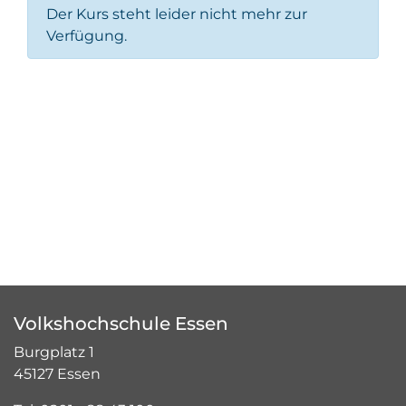
Der Kurs steht leider nicht mehr zur
Verfügung.
Volkshochschule Essen
Burgplatz 1
45127 Essen