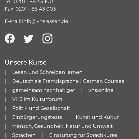
Tel: 0201 - 88 43 100
Fax: 0201 - 88 43 003
E-Mail: info@vhs.essen.de
Unsere Kurse
Lesen und Schreiben lernen
Deutsch als Fremdsprache | German Courses
gemeinsam nachhaltiger
vhs.online
VHS im Kulturforum
Politik und Gesellschaft
Einbürgerungstests
Kunst und Kultur
Mensch, Gesundheit, Natur und Umwelt
Sprachen
Einstufung für Sprachkurse