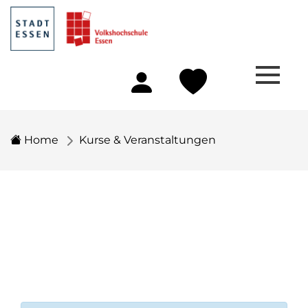
Home
Kurse & Veranstaltungen