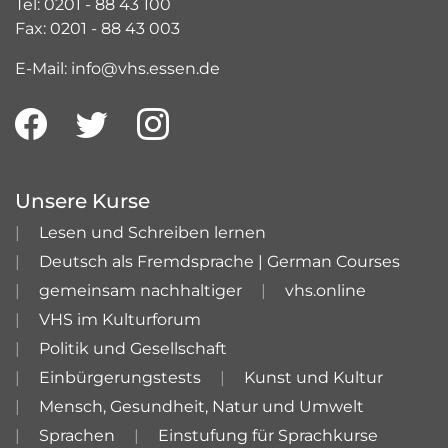
Tel: 0201 - 88 43 100
Fax: 0201 - 88 43 003
E-Mail: info@vhs.essen.de
Unsere Kurse
Lesen und Schreiben lernen
Deutsch als Fremdsprache | German Courses
gemeinsam nachhaltiger
vhs.online
VHS im Kulturforum
Politik und Gesellschaft
Einbürgerungstests
Kunst und Kultur
Mensch, Gesundheit, Natur und Umwelt
Sprachen
Einstufung für Sprachkurse