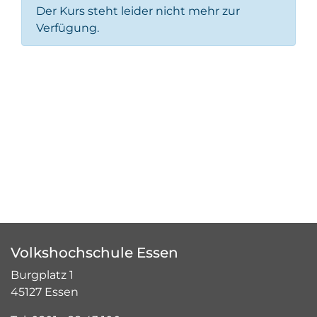
Der Kurs steht leider nicht mehr zur
Verfügung.
Volkshochschule Essen
Burgplatz 1
45127 Essen