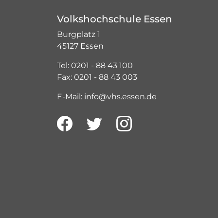
Volkshochschule Essen
Burgplatz 1
45127 Essen
Tel: 0201 - 88 43 100
Fax: 0201 - 88 43 003
E-Mail: info@vhs.essen.de