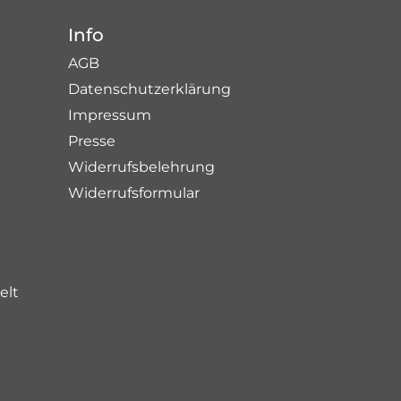
Info
AGB
Datenschutzerklärung
Impressum
Presse
Widerrufsbelehrung
Widerrufsformular
elt