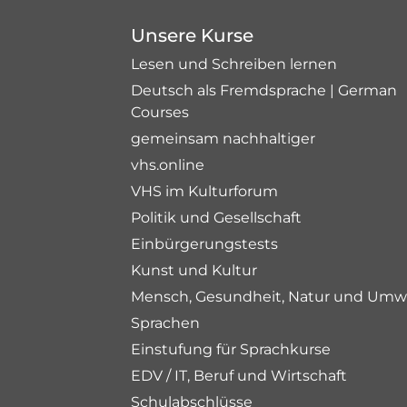
Unsere Kurse
Lesen und Schreiben lernen
Deutsch als Fremdsprache | German
Courses
gemeinsam nachhaltiger
vhs.online
VHS im Kulturforum
Politik und Gesellschaft
Einbürgerungstests
Kunst und Kultur
Mensch, Gesundheit, Natur und Umw
Sprachen
Einstufung für Sprachkurse
EDV / IT, Beruf und Wirtschaft
Schulabschlüsse