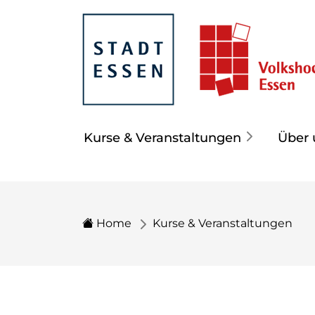
Kurse & Veranstaltungen
Über 
Home
Kurse & Veranstaltungen