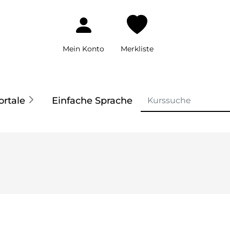
Mein Konto
Merkliste
ortale
Einfache Sprache