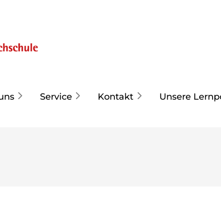
uns
Service
Kontakt
Unsere Lernp