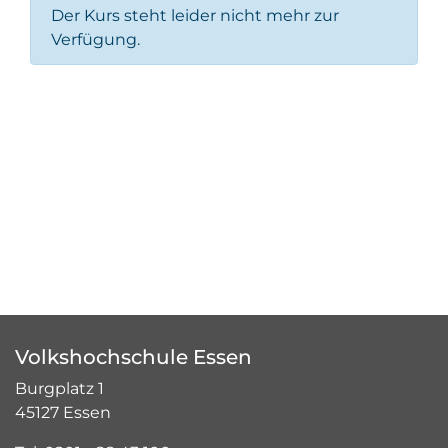
Der Kurs steht leider nicht mehr zur
Verfügung.
Volkshochschule Essen
Burgplatz 1
45127 Essen