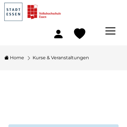
Home
Kurse & Veranstaltungen