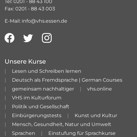
Tel: 0201 - 88 43 100
Fax: 0201 - 88 43 003
E-Mail: info@vhs.essen.de
Unsere Kurse
Lesen und Schreiben lernen
Deutsch als Fremdsprache | German Courses
gemeinsam nachhaltiger
vhs.online
VHS im Kulturforum
Politik und Gesellschaft
Einbürgerungstests
Kunst und Kultur
Mensch, Gesundheit, Natur und Umwelt
Sprachen
Einstufung für Sprachkurse