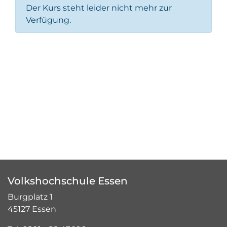
Der Kurs steht leider nicht mehr zur
Verfügung.
Volkshochschule Essen
Burgplatz 1
45127 Essen