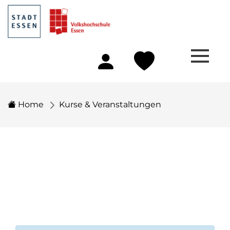
Home
Kurse & Veranstaltungen