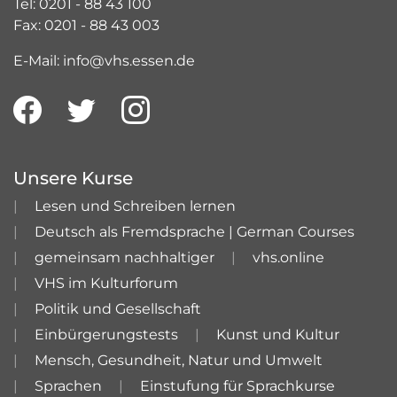
Tel: 0201 - 88 43 100
Fax: 0201 - 88 43 003
E-Mail: info@vhs.essen.de
Unsere Kurse
Lesen und Schreiben lernen
Deutsch als Fremdsprache | German Courses
gemeinsam nachhaltiger
vhs.online
VHS im Kulturforum
Politik und Gesellschaft
Einbürgerungstests
Kunst und Kultur
Mensch, Gesundheit, Natur und Umwelt
Sprachen
Einstufung für Sprachkurse