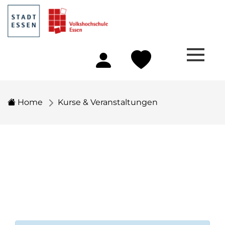
Home
Kurse & Veranstaltungen