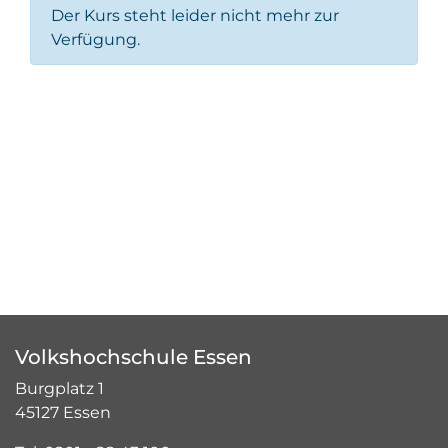
Der Kurs steht leider nicht mehr zur
Verfügung.
Volkshochschule Essen
Burgplatz 1
45127 Essen