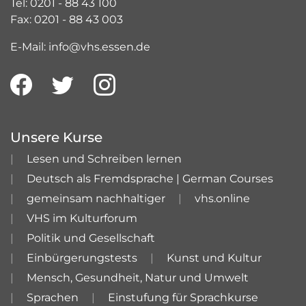
Tel: 0201 - 88 43 100
Fax: 0201 - 88 43 003
E-Mail: info@vhs.essen.de
Unsere Kurse
Lesen und Schreiben lernen
Deutsch als Fremdsprache | German Courses
gemeinsam nachhaltiger
vhs.online
VHS im Kulturforum
Politik und Gesellschaft
Einbürgerungstests
Kunst und Kultur
Mensch, Gesundheit, Natur und Umwelt
Sprachen
Einstufung für Sprachkurse