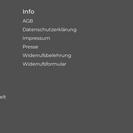
Info
AGB
Datenschutzerklärung
Impressum
Presse
Widerrufsbelehrung
Widerrufsformular
elt