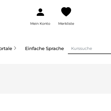
Mein Konto
Merkliste
ortale
Einfache Sprache