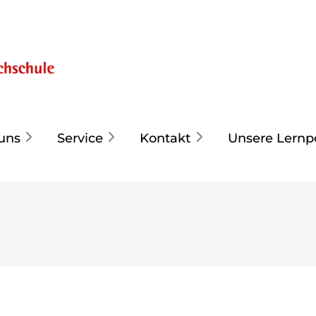
uns
Service
Kontakt
Unsere Lernp