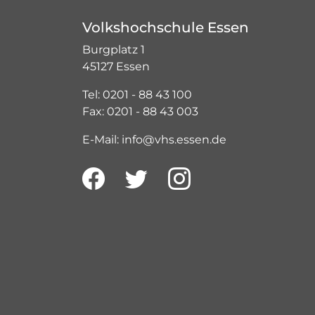
Volkshochschule Essen
Burgplatz 1
45127 Essen
Tel: 0201 - 88 43 100
Fax: 0201 - 88 43 003
E-Mail: info@vhs.essen.de