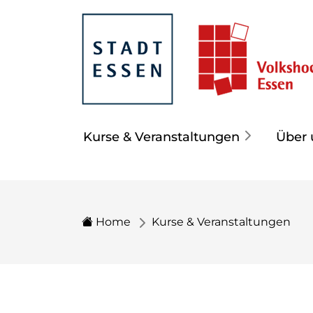
Kurse & Veranstaltungen
Über 
Home
Kurse & Veranstaltungen