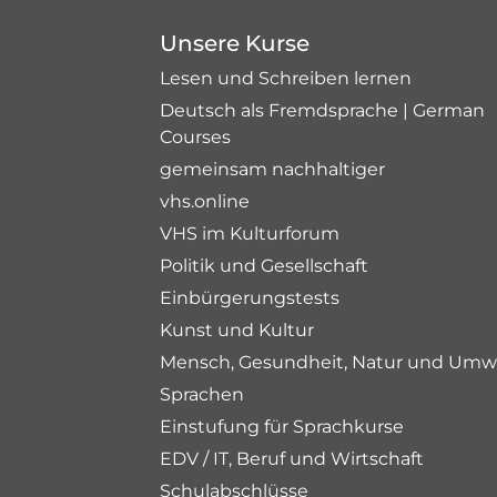
Unsere Kurse
Lesen und Schreiben lernen
Deutsch als Fremdsprache | German
Courses
gemeinsam nachhaltiger
vhs.online
VHS im Kulturforum
Politik und Gesellschaft
Einbürgerungstests
Kunst und Kultur
Mensch, Gesundheit, Natur und Umw
Sprachen
Einstufung für Sprachkurse
EDV / IT, Beruf und Wirtschaft
Schulabschlüsse