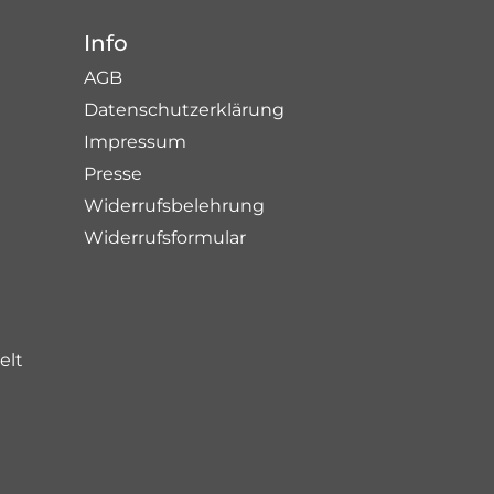
Info
AGB
Datenschutzerklärung
Impressum
Presse
Widerrufsbelehrung
Widerrufsformular
elt