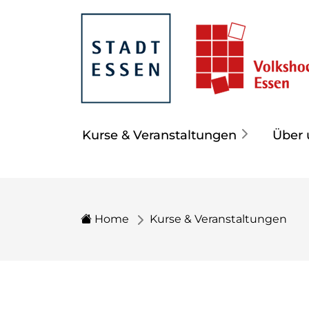
Kurse & Veranstaltungen
Über 
Home
Kurse & Veranstaltungen