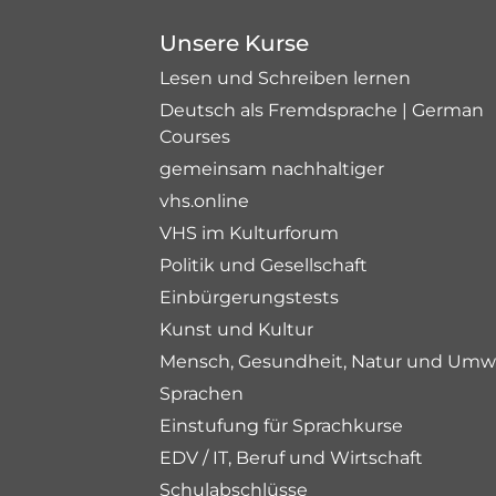
Unsere Kurse
Lesen und Schreiben lernen
Deutsch als Fremdsprache | German
Courses
gemeinsam nachhaltiger
vhs.online
VHS im Kulturforum
Politik und Gesellschaft
Einbürgerungstests
Kunst und Kultur
Mensch, Gesundheit, Natur und Umw
Sprachen
Einstufung für Sprachkurse
EDV / IT, Beruf und Wirtschaft
Schulabschlüsse