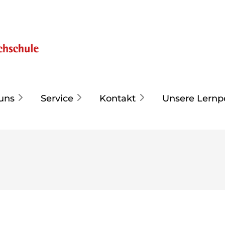
uns
Service
Kontakt
Unsere Lernp