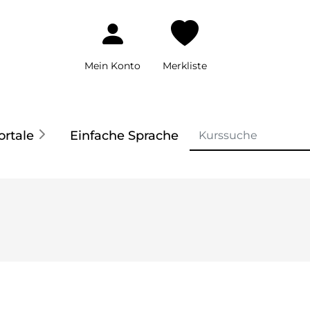
Mein Konto
Merkliste
ortale
Einfache Sprache