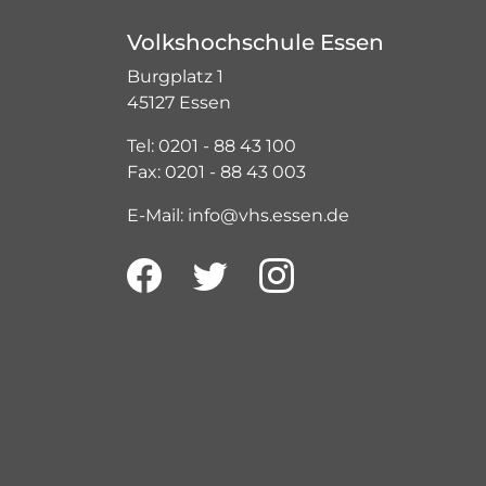
Volkshochschule Essen
Burgplatz 1
45127 Essen
Tel: 0201 - 88 43 100
Fax: 0201 - 88 43 003
E-Mail: info@vhs.essen.de