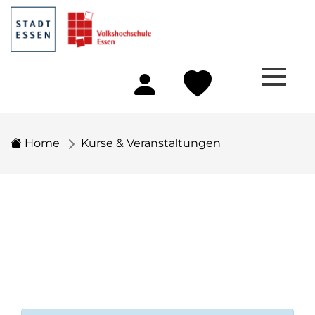
Home
Kurse & Veranstaltungen