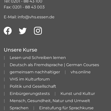
Tel: 0201 - 88 43 100
Fax: 0201 - 88 43 003
E-Mail: info@vhs.essen.de
Unsere Kurse
Lesen und Schreiben lernen
Deutsch als Fremdsprache | German Courses
gemeinsam nachhaltiger
vhs.online
VHS im Kulturforum
Politik und Gesellschaft
Einbürgerungstests
Kunst und Kultur
Mensch, Gesundheit, Natur und Umwelt
Sprachen
Einstufung für Sprachkurse