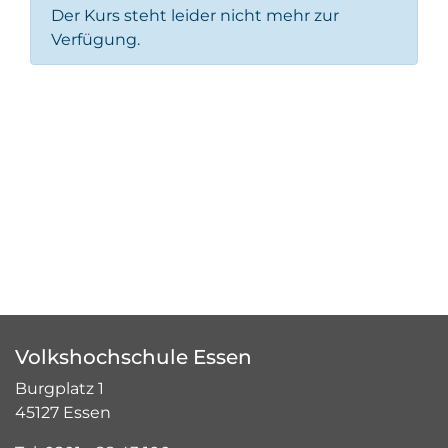
Der Kurs steht leider nicht mehr zur
Verfügung.
Volkshochschule Essen
Burgplatz 1
45127 Essen