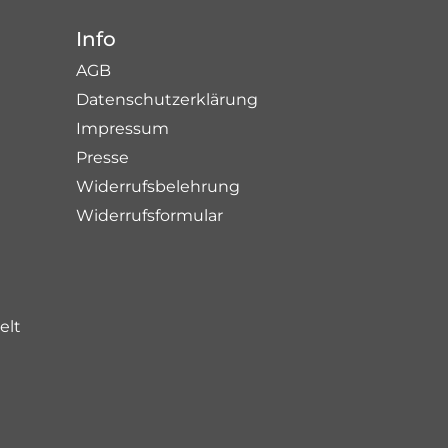
Info
AGB
Datenschutzerklärung
Impressum
Presse
Widerrufsbelehrung
Widerrufsformular
elt