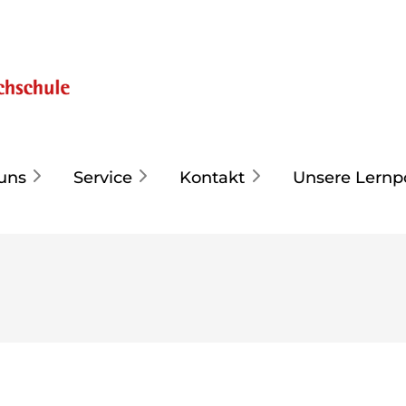
uns
Service
Kontakt
Unsere Lernp