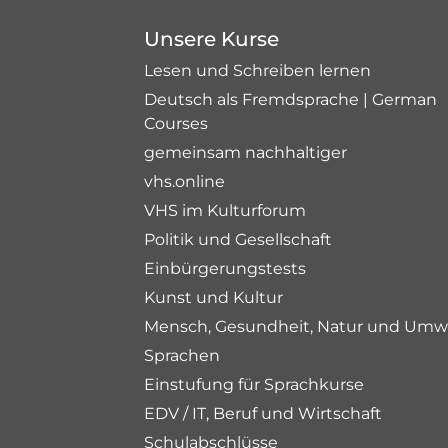
Unsere Kurse
Lesen und Schreiben lernen
Deutsch als Fremdsprache | German
Courses
gemeinsam nachhaltiger
vhs.online
VHS im Kulturforum
Politik und Gesellschaft
Einbürgerungstests
Kunst und Kultur
Mensch, Gesundheit, Natur und Umw
Sprachen
Einstufung für Sprachkurse
EDV / IT, Beruf und Wirtschaft
Schulabschlüsse