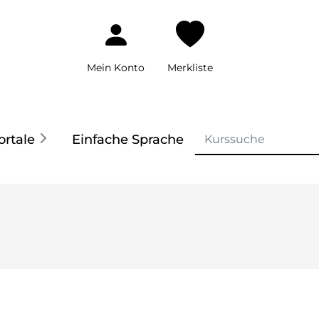
Mein Konto
Merkliste
ortale
Einfache Sprache