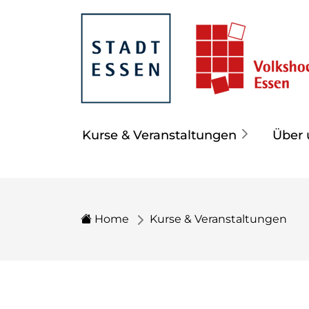
Kurse & Veranstaltungen
Über 
Home
Kurse & Veranstaltungen