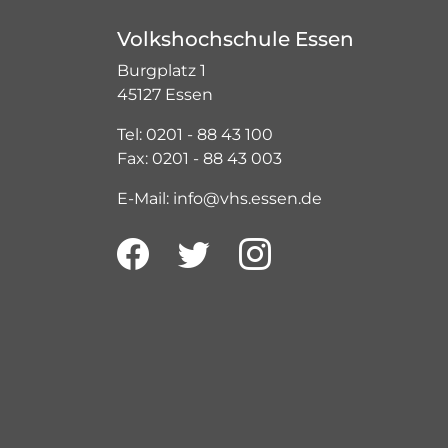
Volkshochschule Essen
Burgplatz 1
45127 Essen
Tel: 0201 - 88 43 100
Fax: 0201 - 88 43 003
E-Mail: info@vhs.essen.de