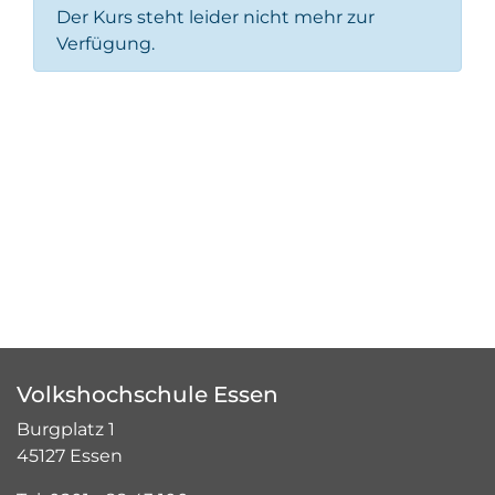
Der Kurs steht leider nicht mehr zur
Verfügung.
Volkshochschule Essen
Burgplatz 1
45127 Essen