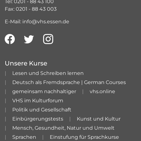
Tel: 0201 - 88 43 100
Fax: 0201 - 88 43 003
E-Mail: info@vhs.essen.de
Unsere Kurse
Lesen und Schreiben lernen
Deutsch als Fremdsprache | German Courses
gemeinsam nachhaltiger
vhs.online
VHS im Kulturforum
Politik und Gesellschaft
Einbürgerungstests
Kunst und Kultur
Mensch, Gesundheit, Natur und Umwelt
Sprachen
Einstufung für Sprachkurse