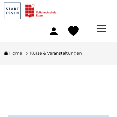
Home
Kurse & Veranstaltungen