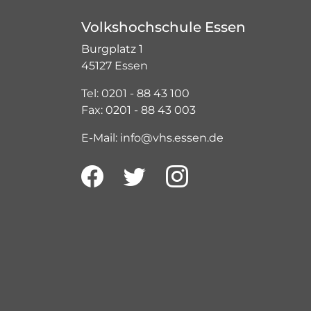
Volkshochschule Essen
Burgplatz 1
45127 Essen
Tel: 0201 - 88 43 100
Fax: 0201 - 88 43 003
E-Mail: info@vhs.essen.de