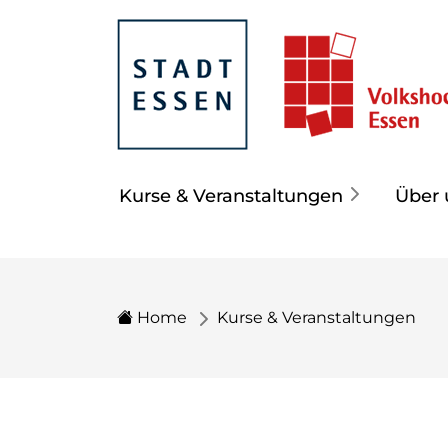
Kurse & Veranstaltungen
Über 
Home
Kurse & Veranstaltungen