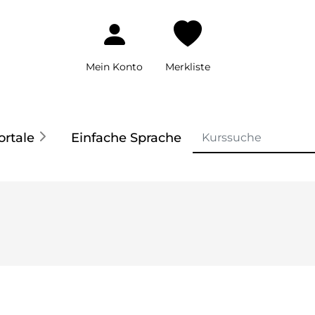
Mein Konto
Merkliste
ortale
Einfache Sprache