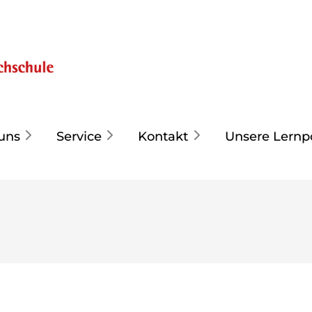
uns
Service
Kontakt
Unsere Lernp