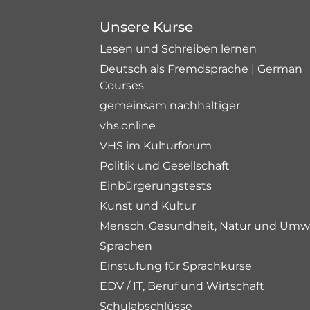
Unsere Kurse
Lesen und Schreiben lernen
Deutsch als Fremdsprache | German
Courses
gemeinsam nachhaltiger
vhs.online
VHS im Kulturforum
Politik und Gesellschaft
Einbürgerungstests
Kunst und Kultur
Mensch, Gesundheit, Natur und Umw
Sprachen
Einstufung für Sprachkurse
EDV / IT, Beruf und Wirtschaft
Schulabschlüsse