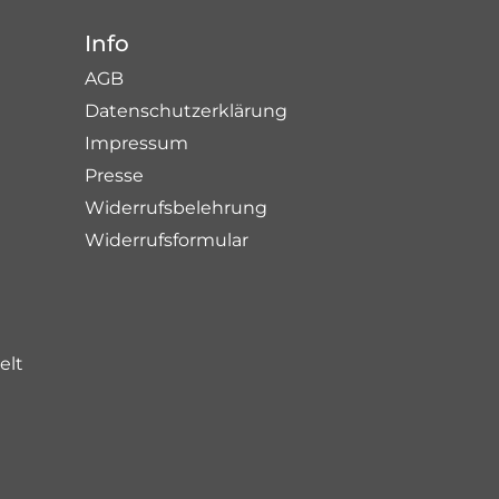
Info
AGB
Datenschutzerklärung
Impressum
Presse
Widerrufsbelehrung
Widerrufsformular
elt