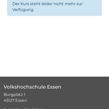
Der Kurs steht leider nicht mehr zur
Verfügung.
Volkshochschule Essen
Burgplatz 1
45127 Essen