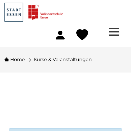
Home
Kurse & Veranstaltungen