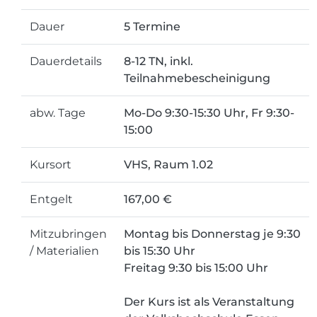
Dauer
5 Termine
Dauerdetails
8-12 TN, inkl.
Teilnahmebescheinigung
abw. Tage
Mo-Do 9:30-15:30 Uhr, Fr 9:30-
15:00
Kursort
VHS, Raum 1.02
Entgelt
167,00 €
Mitzubringen
Montag bis Donnerstag je 9:30
/ Materialien
bis 15:30 Uhr
Freitag 9:30 bis 15:00 Uhr
Der Kurs ist als Veranstaltung