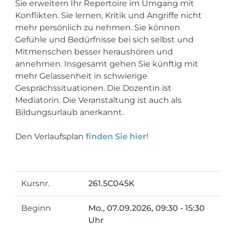
Sie erweitern Ihr Repertoire im Umgang mit
Konflikten. Sie lernen, Kritik und Angriffe nicht
mehr persönlich zu nehmen. Sie können
Gefühle und Bedürfnisse bei sich selbst und
Mitmenschen besser heraushören und
annehmen. Insgesamt gehen Sie künftig mit
mehr Gelassenheit in schwierige
Gesprächssituationen. Die Dozentin ist
Mediatorin. Die Veranstaltung ist auch als
Bildungsurlaub anerkannt.
Den Verlaufsplan
finden Sie hier
!
Kursnr.
261.5C045K
Beginn
Mo.
, 07.09.2026, 09:30 - 15:30
Uhr