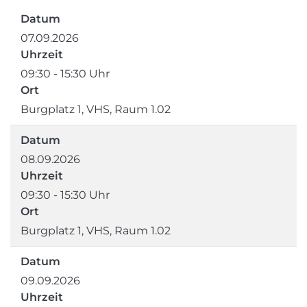
Datum
07.09.2026
Uhrzeit
09:30 - 15:30 Uhr
Ort
Burgplatz 1, VHS, Raum 1.02
Datum
08.09.2026
Uhrzeit
09:30 - 15:30 Uhr
Ort
Burgplatz 1, VHS, Raum 1.02
Datum
09.09.2026
Uhrzeit