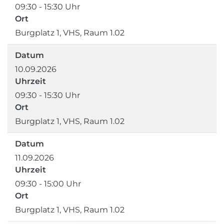
09:30 - 15:30 Uhr
Ort
Burgplatz 1, VHS, Raum 1.02
Datum
10.09.2026
Uhrzeit
09:30 - 15:30 Uhr
Ort
Burgplatz 1, VHS, Raum 1.02
Datum
11.09.2026
Uhrzeit
09:30 - 15:00 Uhr
Ort
Burgplatz 1, VHS, Raum 1.02