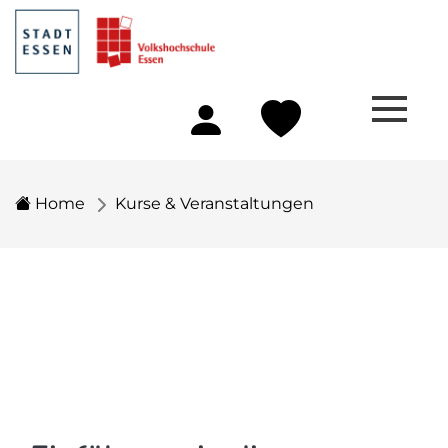
Home
Kurse & Veranstaltungen