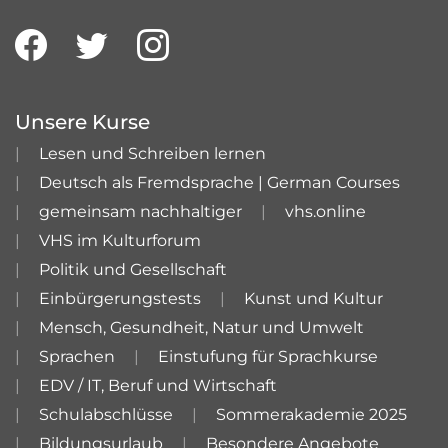
Unsere Kurse
Lesen und Schreiben lernen
Deutsch als Fremdsprache | German Courses
gemeinsam nachhaltiger
vhs.online
VHS im Kulturforum
Politik und Gesellschaft
Einbürgerungstests
Kunst und Kultur
Mensch, Gesundheit, Natur und Umwelt
Sprachen
Einstufung für Sprachkurse
EDV / IT, Beruf und Wirtschaft
Schulabschlüsse
Sommerakademie 2025
Bildungsurlaub
Besondere Angebote