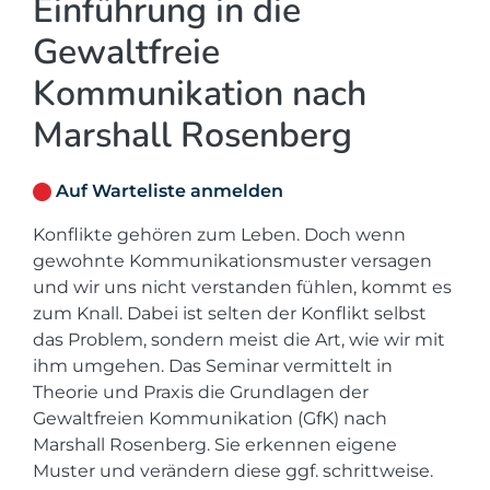
Einführung in die
Gewaltfreie
Kommunikation nach
Marshall Rosenberg
Auf Warteliste anmelden
Konflikte gehören zum Leben. Doch wenn
gewohnte Kommunikationsmuster versagen
und wir uns nicht verstanden fühlen, kommt es
zum Knall. Dabei ist selten der Konflikt selbst
das Problem, sondern meist die Art, wie wir mit
ihm umgehen. Das Seminar vermittelt in
Theorie und Praxis die Grundlagen der
Gewaltfreien Kommunikation (GfK) nach
Marshall Rosenberg. Sie erkennen eigene
Muster und verändern diese ggf. schrittweise.